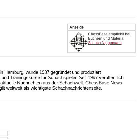
Anzeige
ChessBase empfiehlt bei
Büchern und Material
Schach Niggemann
n Hamburg, wurde 1987 gegründet und produziert
nd Trainingskurse für Schachspieler. Seit 1997 veröffentlich
 aktuelle Nachrichten aus der Schachwelt. ChessBase News
ilt weltweit als wichtigste Schachnachrichtenseite.