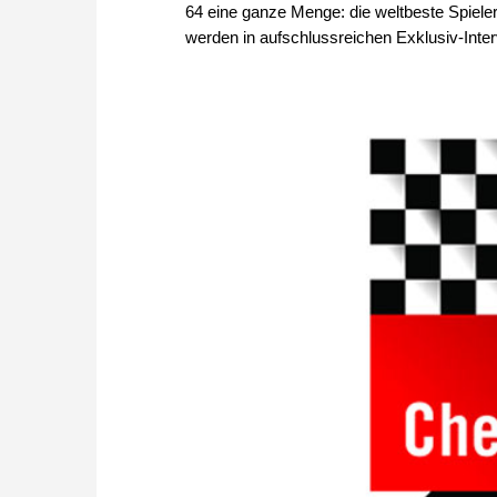
64 eine ganze Menge: die weltbeste Spieler
werden in aufschlussreichen Exklusiv-Interv