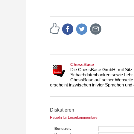
ChessBase
Die ChessBase GmbH, mit Sitz i
Schachdatenbanken sowie Lehr- u
ChessBase auf seiner Webseite
erscheint inzwischen in vier Sprachen und g
Diskutieren
Regeln für Leserkommentare
Benutzer