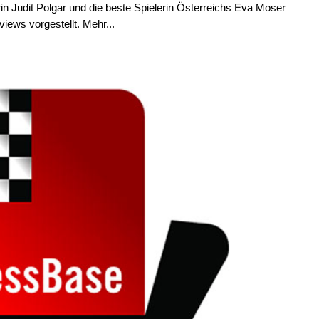
in Judit Polgar und die beste Spielerin Österreichs Eva Moser
iews vorgestellt. Mehr...