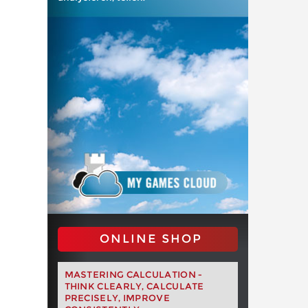
ONLINE SHOP
MASTERING CALCULATION -
THINK CLEARLY, CALCULATE
PRECISELY, IMPROVE