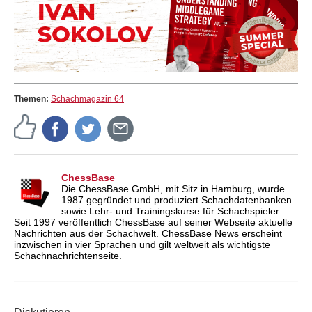
Themen:
Schachmagazin 64
ChessBase
Die ChessBase GmbH, mit Sitz in Hamburg, wurde
1987 gegründet und produziert Schachdatenbanken
sowie Lehr- und Trainingskurse für Schachspieler.
Seit 1997 veröffentlich ChessBase auf seiner Webseite aktuelle
Nachrichten aus der Schachwelt. ChessBase News erscheint
inzwischen in vier Sprachen und gilt weltweit als wichtigste
Schachnachrichtenseite.