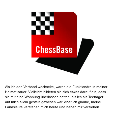
Als ich den Verband wechselte, waren die Funktionäre in meiner
Heimat sauer. Vielleicht bildeten sie sich etwas darauf ein, dass
sie mir eine Wohnung überlassen hatten, als ich als Teenager
auf mich allein gestellt gewesen war. Aber ich glaube, meine
Landsleute verstehen mich heute und haben mir verziehen.