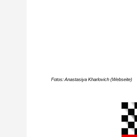
Fotos: Anastasiya Kharlovich (Webseite)