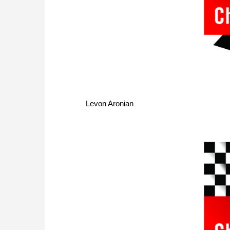
Levon Aronian