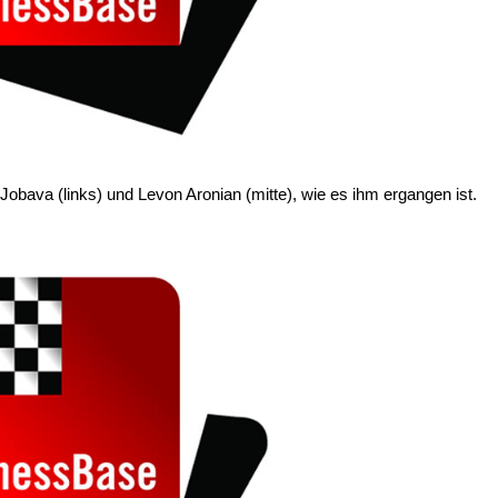
Jobava (links) und Levon Aronian (mitte), wie es ihm ergangen ist.