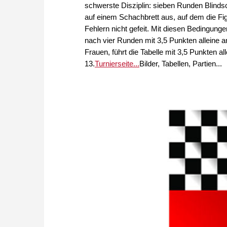
schwerste Disziplin: sieben Runden Blindsc
auf einem Schachbrett aus, auf dem die Fig
Fehlern nicht gefeit. Mit diesen Bedingun
nach vier Runden mit 3,5 Punkten alleine an 
Frauen, führt die Tabelle mit 3,5 Punkten al
13.
Turnierseite...
Bilder, Tabellen, Partien...