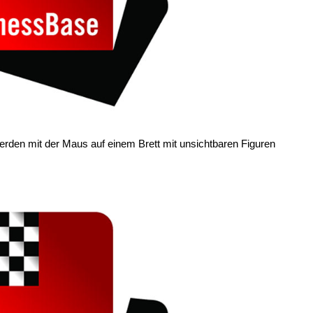
erden mit der Maus auf einem Brett mit unsichtbaren Figuren