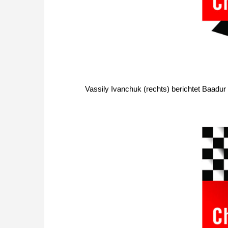
Vassily Ivanchuk (rechts) berichtet Baadur 