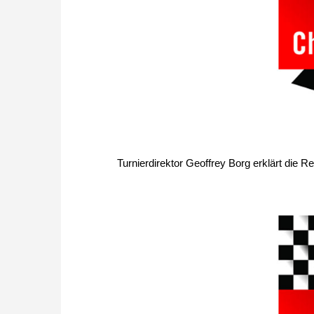
Turnierdirektor Geoffrey Borg erklärt die Re