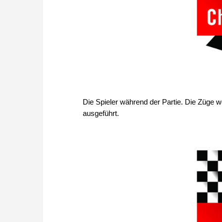
Die Spieler während der Partie. Die Züge w
ausgeführt.