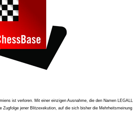
miens ist verloren. Mit einer einzigen Ausnahme, die den Namen LEGALL
e Zugfolge jener Blitzexekution, auf die sich bisher die Mehrheitsmeinung