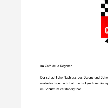
Im Café de la Régence
Der schachliche Nachlass des Barons und Bohe
unsterblich gemacht hat: nachfolgend die gängig
im Schrifttum verständigt hat.