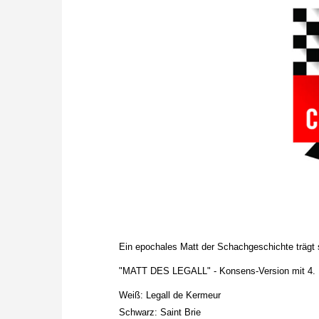
Ein epochales Matt der Schachgeschichte trägt 
"MATT DES LEGALL" - Konsens-Version mit 4. ..
Weiß: Legall de Kermeur
Schwarz: Saint Brie