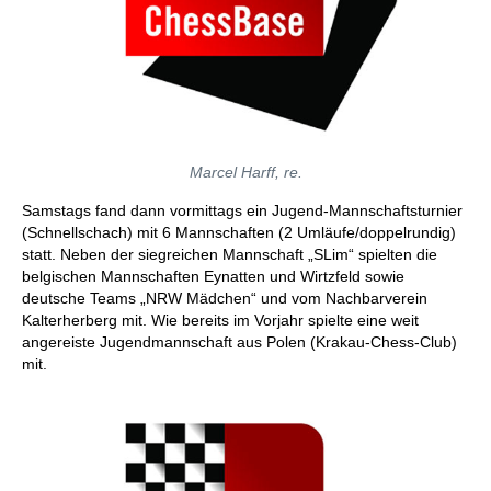
Marcel Harff, re.
Samstags fand dann vormittags ein Jugend-Mannschaftsturnier
(Schnellschach) mit 6 Mannschaften (2 Umläufe/doppelrundig)
statt. Neben der siegreichen Mannschaft „SLim“ spielten die
belgischen Mannschaften Eynatten und Wirtzfeld sowie
deutsche Teams „NRW Mädchen“ und vom Nachbarverein
Kalterherberg mit. Wie bereits im Vorjahr spielte eine weit
angereiste Jugendmannschaft aus Polen (Krakau-Chess-Club)
mit.