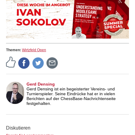
Themen:
Wirtzfeld Open
Gerd Densing
Gerd Densing ist ein begeisterter Vereins- und
Turnierspieler. Seine Eindrücke hat er in vielen
Berichten auf der ChessBase-Nachrichtenseite
festgehalten.
Diskutieren