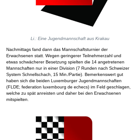
Li.: Eine Jugendmannschaft aus Krakau
Nachmittags fand dann das Mannschaftsturnier der
Erwachsenen statt. Wegen geringerer Teilnehmerzahl und
etwas schwächerer Besetzung spielten die 14 angetretenen
Mannschaften nur in einer Division (7 Runden nach Schweizer
System Schnellschach, 15 Min./Partie). Bemerkenswert gut
haben sich die beiden Luxemburger Jugendmannschaften
(FLDE; federation luxembourg de echecs) im Feld geschlagen,
welche zu spät anreisten und daher bei den Erwachsenen
mitspielten.