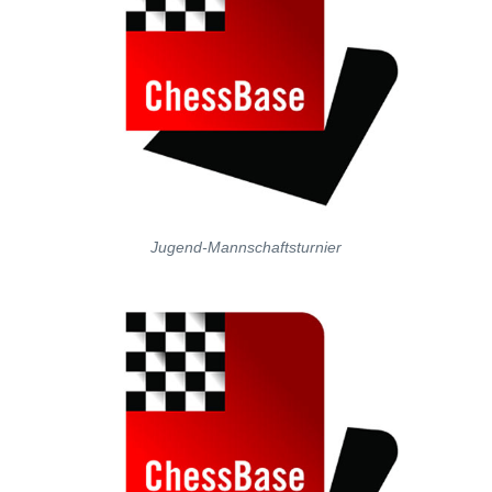
Jugend-Mannschaftsturnier