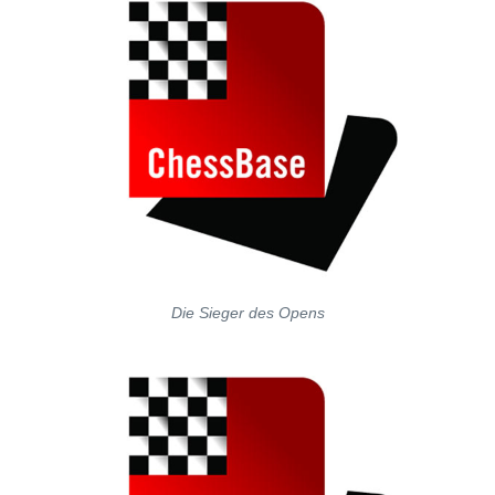
Die Sieger des Opens