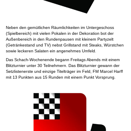
Neben den gemütlichen Räumlichkeiten im Untergeschoss
(Spielbereich) mit vielen Pokalen in der Dekoration bot der
Außenbereich in den Rundenpausen mit kleinem Partyzelt
(Getränkestand und TV) nebst Grillstand mit Steaks, Würstchen
sowie leckeren Salaten ein angenehmes Umfeld.
Das Schach-Wochenende begann Freitags Abends mit einem
Blitzturnier unter 30 Teilnehmern. Das Blitzturnier gewann der
Setzlistenerste und einzige Titelträger im Feld, FM Marcel Harff
mit 13 Punkten aus 15 Runden mit einem Punkt Vorsprung.