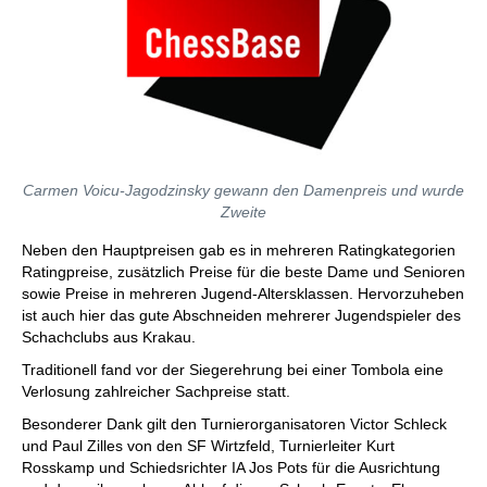
Carmen Voicu-Jagodzinsky gewann den Damenpreis und wurde
Zweite
Neben den Hauptpreisen gab es in mehreren Ratingkategorien
Ratingpreise, zusätzlich Preise für die beste Dame und Senioren
sowie Preise in mehreren Jugend-Altersklassen. Hervorzuheben
ist auch hier das gute Abschneiden mehrerer Jugendspieler des
Schachclubs aus Krakau.
Traditionell fand vor der Siegerehrung bei einer Tombola eine
Verlosung zahlreicher Sachpreise statt.
Besonderer Dank gilt den Turnierorganisatoren Victor Schleck
und Paul Zilles von den SF Wirtzfeld, Turnierleiter Kurt
Rosskamp und Schiedsrichter IA Jos Pots für die Ausrichtung