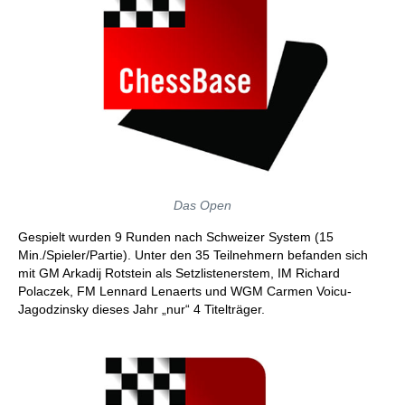
Das Open
Gespielt wurden 9 Runden nach Schweizer System (15
Min./Spieler/Partie). Unter den 35 Teilnehmern befanden sich
mit GM Arkadij Rotstein als Setzlistenerstem, IM Richard
Polaczek, FM Lennard Lenaerts und WGM Carmen Voicu-
Jagodzinsky dieses Jahr „nur“ 4 Titelträger.