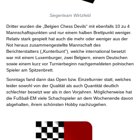
Siegerteam Wirtzfeld
Dritter wurden die „Belgien Chess Devils“ mit ebenfalls 10 zu 4
Mannschaftspunkten und nur einem halben Brettpunkt weniger.
Relativ stark gespielt hat auch die mehr oder weniger aus der
Not heraus zusammengestellte Mannschaft des
Berichterstatters („Kunterbunt“), welche international besetzt
war mit einem Luxemburger, zwei Belgiern, einem Deutschen
sowie einem kurz vor Turnierbeginn nachgemeldeten polnischen
Spieler am Spitzenbrett.
Sonntags fand dann das Open bzw. Einzelturnier statt, welches
leider sowohl von der Qualität als auch Quantität deutlich
schlechter besetzt war als in den Vorjahren. Möglicherweise hat
die Fußball-EM viele Schachspieler an dem Wochenende davon
abgehalten, ihrem schönsten Hobby nachzugehen.