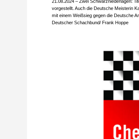
21.08.2024 – Zwei Schwarzniederlagen: Titel
vorgestellt. Auch die Deutsche Meisterin 
mit einem Weißsieg gegen die Deutsche Am
Deutscher Schachbund/ Frank Hoppe