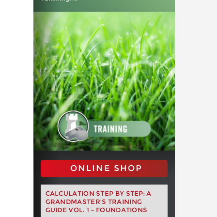
ONLINE SHOP
CALCULATION STEP BY STEP: A
GRANDMASTER’S TRAINING
GUIDE VOL. 1 - FOUNDATIONS