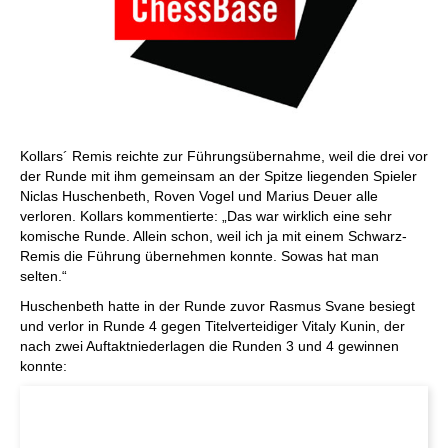
Kollars´ Remis reichte zur Führungsübernahme, weil die drei vor
der Runde mit ihm gemeinsam an der Spitze liegenden Spieler
Niclas Huschenbeth, Roven Vogel und Marius Deuer alle
verloren. Kollars kommentierte: „Das war wirklich eine sehr
komische Runde. Allein schon, weil ich ja mit einem Schwarz-
Remis die Führung übernehmen konnte. Sowas hat man
selten.“
Huschenbeth hatte in der Runde zuvor Rasmus Svane besiegt
und verlor in Runde 4 gegen Titelverteidiger Vitaly Kunin, der
nach zwei Auftaktniederlagen die Runden 3 und 4 gewinnen
konnte: