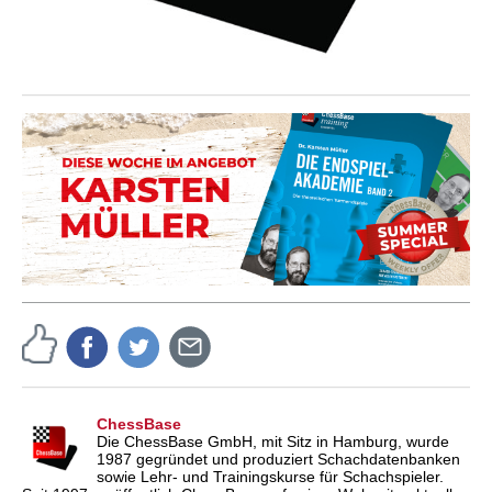
ChessBase
Die ChessBase GmbH, mit Sitz in Hamburg, wurde
1987 gegründet und produziert Schachdatenbanken
sowie Lehr- und Trainingskurse für Schachspieler.