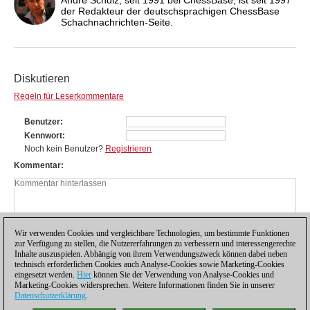
der Redakteur der deutschsprachigen ChessBase
Schachnachrichten-Seite.
Diskutieren
Regeln für Leserkommentare
Benutzer
Kennwort
Noch kein Benutzer?
Registrieren
Kommentar
Wir verwenden Cookies und vergleichbare Technologien, um bestimmte Funktionen
zur Verfügung zu stellen, die Nutzererfahrungen zu verbessern und interessengerechte
Inhalte auszuspielen. Abhängig von ihrem Verwendungszweck können dabei neben
technisch erforderlichen Cookies auch Analyse-Cookies sowie Marketing-Cookies
eingesetzt werden.
Hier
können Sie der Verwendung von Analyse-Cookies und
Marketing-Cookies widersprechen. Weitere Informationen finden Sie in unserer
Datenschutzerklärung
.