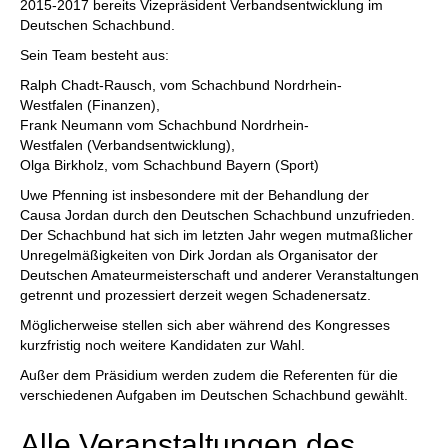
2015-2017 bereits Vizepräsident Verbandsentwicklung im
Deutschen Schachbund.
Sein Team besteht aus:
Ralph Chadt-Rausch, vom Schachbund Nordrhein-
Westfalen (Finanzen),
Frank Neumann vom Schachbund Nordrhein-
Westfalen (Verbandsentwicklung),
Olga Birkholz, vom Schachbund Bayern (Sport)
Uwe Pfenning ist insbesondere mit der Behandlung der
Causa Jordan durch den Deutschen Schachbund unzufrieden.
Der Schachbund hat sich im letzten Jahr wegen mutmaßlicher
Unregelmäßigkeiten von Dirk Jordan als Organisator der
Deutschen Amateurmeisterschaft und anderer Veranstaltungen
getrennt und prozessiert derzeit wegen Schadenersatz.
Möglicherweise stellen sich aber während des Kongresses
kurzfristig noch weitere Kandidaten zur Wahl.
Außer dem Präsidium werden zudem die Referenten für die
verschiedenen Aufgaben im Deutschen Schachbund gewählt.
Alle Veranstaltungen des