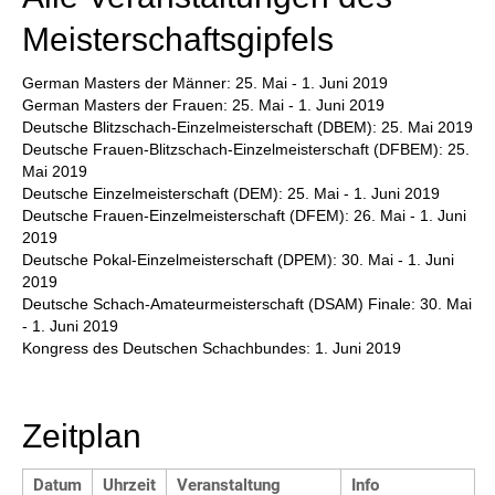
Meisterschaftsgipfels
German Masters der Männer: 25. Mai - 1. Juni 2019
German Masters der Frauen: 25. Mai - 1. Juni 2019
Deutsche Blitzschach-Einzelmeisterschaft (DBEM): 25. Mai 2019
Deutsche Frauen-Blitzschach-Einzelmeisterschaft (DFBEM): 25.
Mai 2019
Deutsche Einzelmeisterschaft (DEM): 25. Mai - 1. Juni 2019
Deutsche Frauen-Einzelmeisterschaft (DFEM): 26. Mai - 1. Juni
2019
Deutsche Pokal-Einzelmeisterschaft (DPEM): 30. Mai - 1. Juni
2019
Deutsche Schach-Amateurmeisterschaft (DSAM) Finale: 30. Mai
- 1. Juni 2019
Kongress des Deutschen Schachbundes: 1. Juni 2019
Zeitplan
Datum
Uhrzeit
Veranstaltung
Info