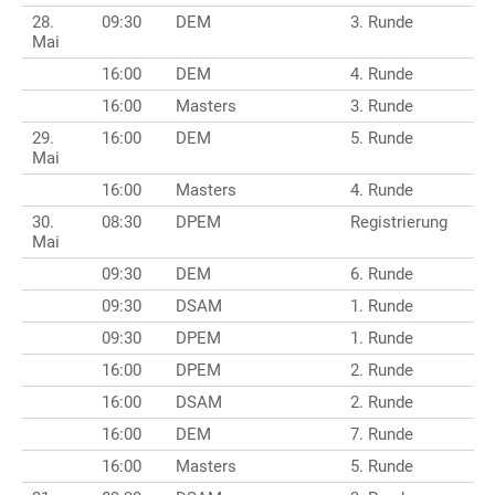
28.
09:30
DEM
3. Runde
Mai
16:00
DEM
4. Runde
16:00
Masters
3. Runde
29.
16:00
DEM
5. Runde
Mai
16:00
Masters
4. Runde
30.
08:30
DPEM
Registrierung
Mai
09:30
DEM
6. Runde
09:30
DSAM
1. Runde
09:30
DPEM
1. Runde
16:00
DPEM
2. Runde
16:00
DSAM
2. Runde
16:00
DEM
7. Runde
16:00
Masters
5. Runde