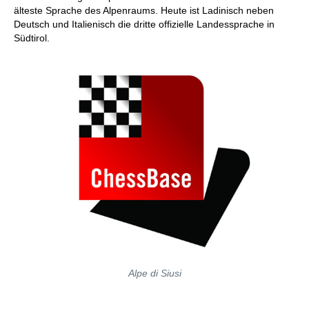
älteste Sprache des Alpenraums. Heute ist Ladinisch neben
Deutsch und Italienisch die dritte offizielle Landessprache in
Südtirol.
Alpe di Siusi