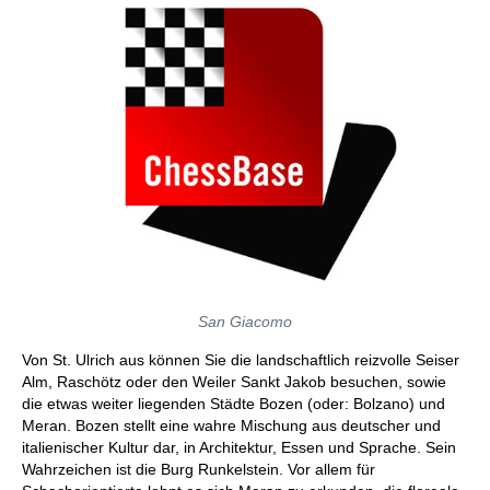
San Giacomo
Von St. Ulrich aus können Sie die landschaftlich reizvolle Seiser
Alm, Raschötz oder den Weiler Sankt Jakob besuchen, sowie
die etwas weiter liegenden Städte Bozen (oder: Bolzano) und
Meran. Bozen stellt eine wahre Mischung aus deutscher und
italienischer Kultur dar, in Architektur, Essen und Sprache. Sein
Wahrzeichen ist die Burg Runkelstein. Vor allem für