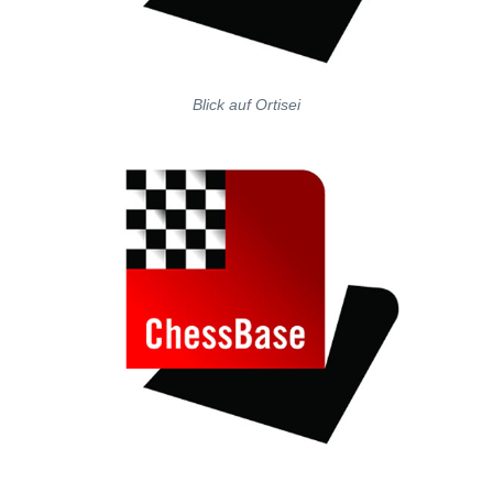
Blick auf Ortisei