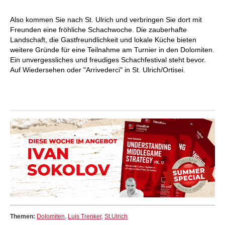
Also kommen Sie nach St. Ulrich und verbringen Sie dort mit
Freunden eine fröhliche Schachwoche. Die zauberhafte
Landschaft, die Gastfreundlichkeit und lokale Küche bieten
weitere Gründe für eine Teilnahme am Turnier in den Dolomiten.
Ein unvergessliches und freudiges Schachfestival steht bevor.
Auf Wiedersehen oder "Arrivederci" in St. Ulrich/Ortisei.
Themen:
Dolomiten
,
Luis Trenker
,
St.Ulrich