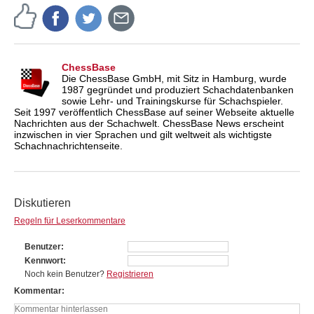
ChessBase
Die ChessBase GmbH, mit Sitz in Hamburg, wurde
1987 gegründet und produziert Schachdatenbanken
sowie Lehr- und Trainingskurse für Schachspieler.
Seit 1997 veröffentlich ChessBase auf seiner Webseite aktuelle
Nachrichten aus der Schachwelt. ChessBase News erscheint
inzwischen in vier Sprachen und gilt weltweit als wichtigste
Schachnachrichtenseite.
Diskutieren
Regeln für Leserkommentare
Benutzer
Kennwort
Noch kein Benutzer?
Registrieren
Kommentar