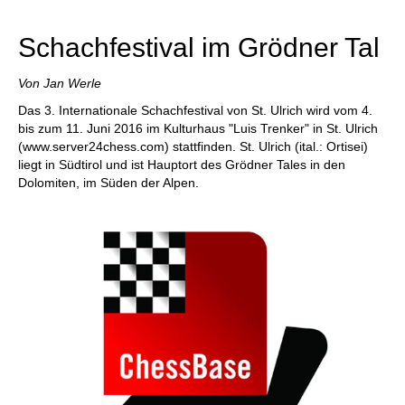
Schachfestival im Grödner Tal
Von Jan Werle
Das 3. Internationale Schachfestival von St. Ulrich wird vom 4.
bis zum 11. Juni 2016 im Kulturhaus "Luis Trenker" in St. Ulrich
(www.server24chess.com) stattfinden. St. Ulrich (ital.: Ortisei)
liegt in Südtirol und ist Hauptort des Grödner Tales in den
Dolomiten, im Süden der Alpen.