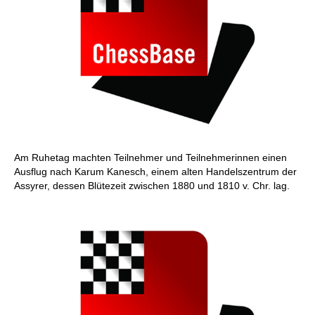
Am Ruhetag machten Teilnehmer und Teilnehmerinnen einen
Ausflug nach Karum Kanesch, einem alten Handelszentrum der
Assyrer, dessen Blütezeit zwischen 1880 und 1810 v. Chr. lag.