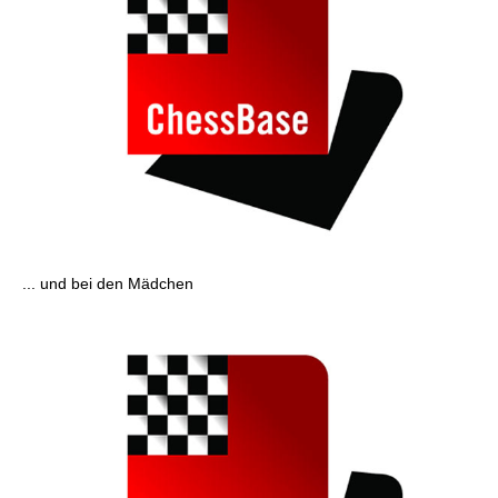
... und bei den Mädchen