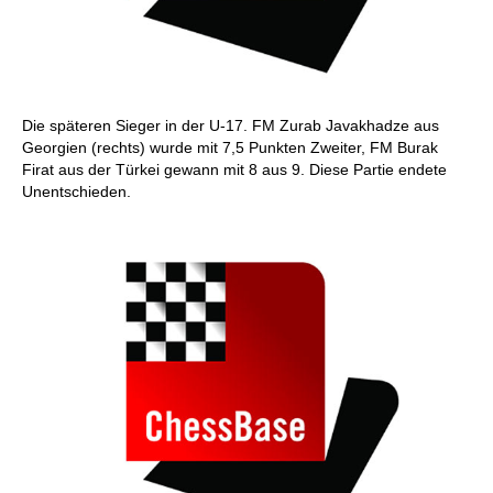
Die späteren Sieger in der U-17. FM Zurab Javakhadze aus
Georgien (rechts) wurde mit 7,5 Punkten Zweiter, FM Burak
Firat aus der Türkei gewann mit 8 aus 9. Diese Partie endete
Unentschieden.