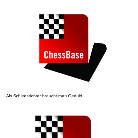
Als Schiedsrichter braucht man Geduld