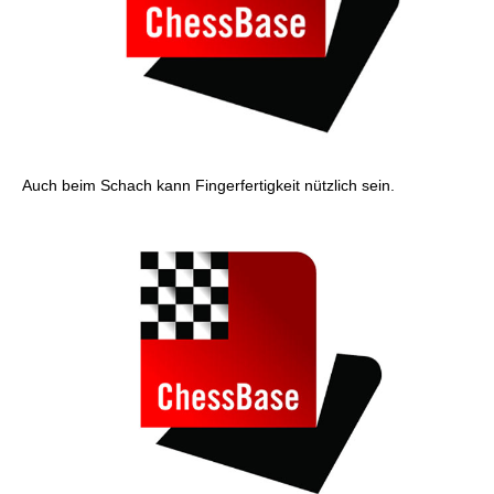
Auch beim Schach kann Fingerfertigkeit nützlich sein.