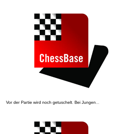
Vor der Partie wird noch getuschelt. Bei Jungen...