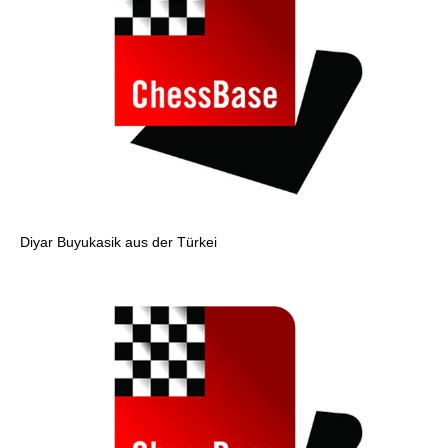
Diyar Buyukasik aus der Türkei