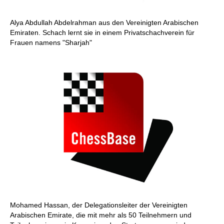
Alya Abdullah Abdelrahman aus den Vereinigten Arabischen
Emiraten. Schach lernt sie in einem Privatschachverein für
Frauen namens "Sharjah"
Mohamed Hassan, der Delegationsleiter der Vereinigten
Arabischen Emirate, die mit mehr als 50 Teilnehmern und