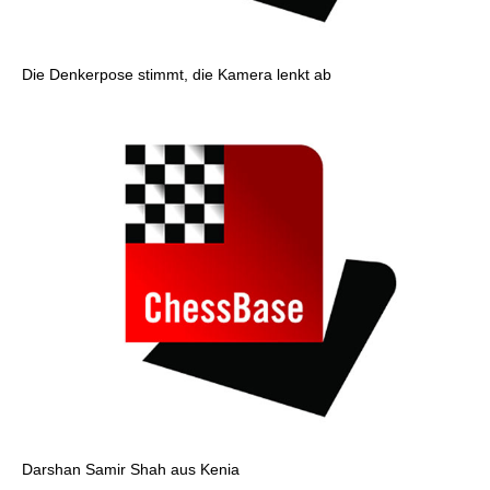
Die Denkerpose stimmt, die Kamera lenkt ab
Darshan Samir Shah aus Kenia