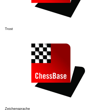
Trost
Zeichensprache