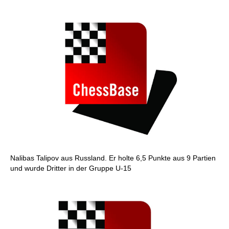
Nalibas Talipov aus Russland. Er holte 6,5 Punkte aus 9 Partien
und wurde Dritter in der Gruppe U-15