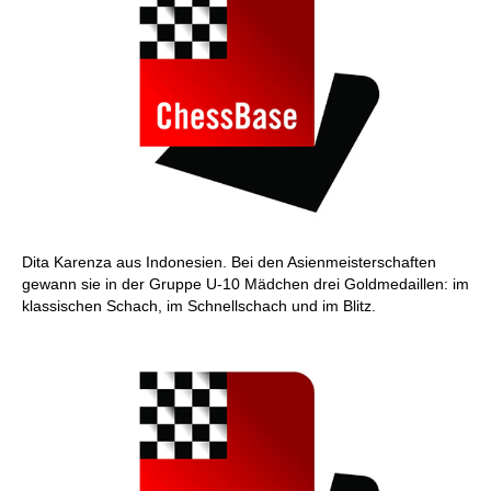
Dita Karenza aus Indonesien. Bei den Asienmeisterschaften
gewann sie in der Gruppe U-10 Mädchen drei Goldmedaillen: im
klassischen Schach, im Schnellschach und im Blitz.