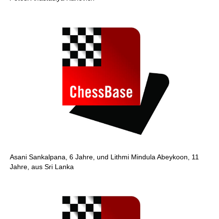
Asani Sankalpana, 6 Jahre, und Lithmi Mindula Abeykoon, 11
Jahre, aus Sri Lanka