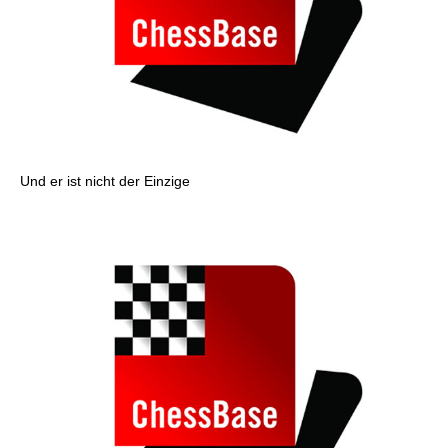
Und er ist nicht der Einzige