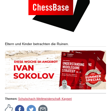
Eltern und Kinder betrachten die Ruinen.
Themen:
Schulschach-Weltmeisterschaft, Kayseri