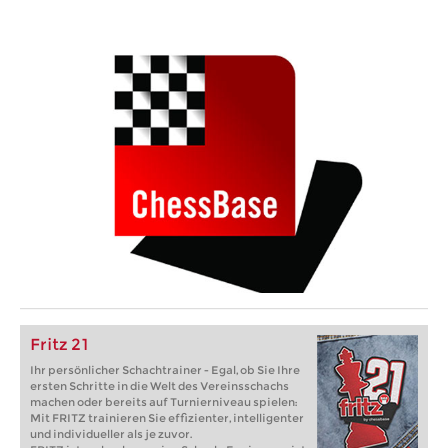
Fritz 21
Ihr persönlicher Schachtrainer - Egal, ob Sie Ihre
ersten Schritte in die Welt des Vereinsschachs
machen oder bereits auf Turnierniveau spielen:
Mit FRITZ trainieren Sie effizienter, intelligenter
und individueller als je zuvor.