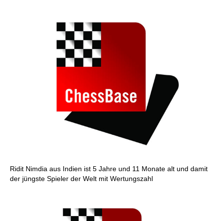
Ridit Nimdia aus Indien ist 5 Jahre und 11 Monate alt und damit
der jüngste Spieler der Welt mit Wertungszahl