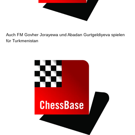
Auch FM Govher Jorayewa und Abadan Gurtgeldiyeva spielen
für Turkmenistan