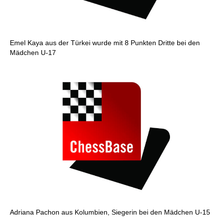
Emel Kaya aus der Türkei wurde mit 8 Punkten Dritte bei den
Mädchen U-17
Adriana Pachon aus Kolumbien, Siegerin bei den Mädchen U-15