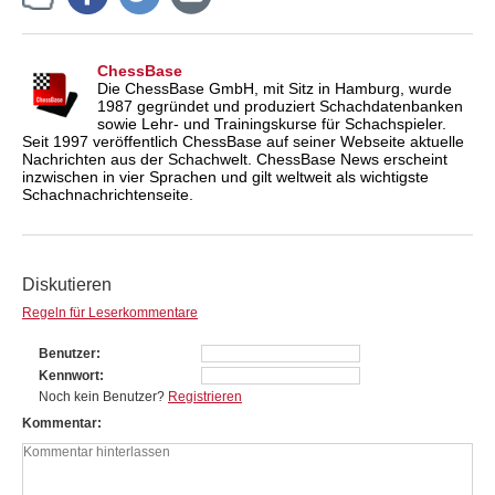
ChessBase
Die ChessBase GmbH, mit Sitz in Hamburg, wurde
1987 gegründet und produziert Schachdatenbanken
sowie Lehr- und Trainingskurse für Schachspieler.
Seit 1997 veröffentlich ChessBase auf seiner Webseite aktuelle
Nachrichten aus der Schachwelt. ChessBase News erscheint
inzwischen in vier Sprachen und gilt weltweit als wichtigste
Schachnachrichtenseite.
Diskutieren
Regeln für Leserkommentare
Benutzer
Kennwort
Noch kein Benutzer?
Registrieren
Kommentar