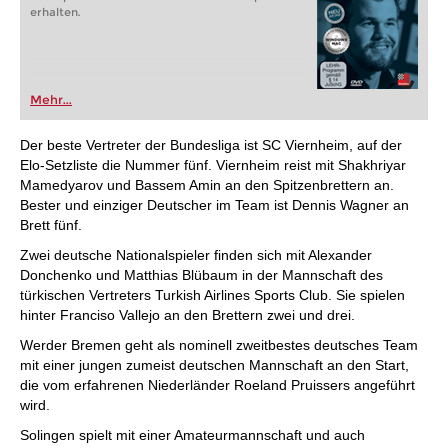
erhalten.
Mehr...
Der beste Vertreter der Bundesliga ist SC Viernheim, auf der
Elo-Setzliste die Nummer fünf. Viernheim reist mit Shakhriyar
Mamedyarov und Bassem Amin an den Spitzenbrettern an.
Bester und einziger Deutscher im Team ist Dennis Wagner an
Brett fünf.
Zwei deutsche Nationalspieler finden sich mit Alexander
Donchenko und Matthias Blübaum in der Mannschaft des
türkischen Vertreters Turkish Airlines Sports Club. Sie spielen
hinter Franciso Vallejo an den Brettern zwei und drei.
Werder Bremen geht als nominell zweitbestes deutsches Team
mit einer jungen zumeist deutschen Mannschaft an den Start,
die vom erfahrenen Niederländer Roeland Pruissers angeführt
wird.
Solingen spielt mit einer Amateurmannschaft und auch