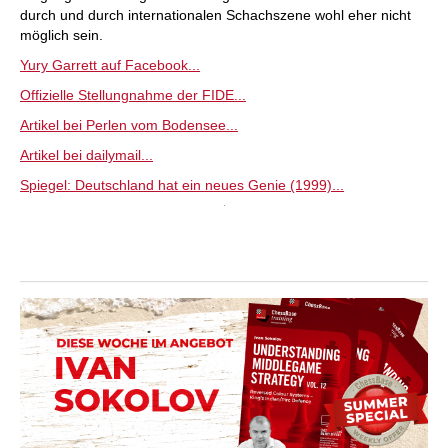
durch und durch internationalen Schachszene wohl eher nicht
möglich sein.
Yury Garrett auf Facebook...
Offizielle Stellungnahme der FIDE...
Artikel bei Perlen vom Bodensee...
Artikel bei dailymail...
Spiegel: Deutschland hat ein neues Genie (1999)...