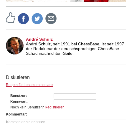
André Schulz
André Schulz, seit 1991 bei ChessBase, ist seit 1997
der Redakteur der deutschsprachigen ChessBase
Schachnachrichten-Seite.
Diskutieren
Regeln für Leserkommentare
Benutzer
Kennwort
Noch kein Benutzer?
Registrieren
Kommentar