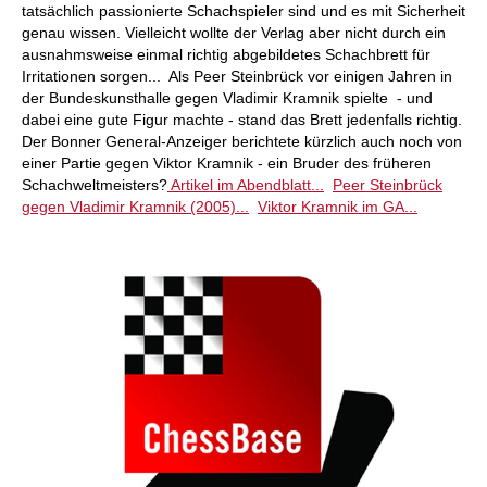
tatsächlich passionierte Schachspieler sind und es mit Sicherheit
genau wissen. Vielleicht wollte der Verlag aber nicht durch ein
ausnahmsweise einmal richtig abgebildetes Schachbrett für
Irritationen sorgen... Als Peer Steinbrück vor einigen Jahren in
der Bundeskunsthalle gegen Vladimir Kramnik spielte - und
dabei eine gute Figur machte - stand das Brett jedenfalls richtig.
Der Bonner General-Anzeiger berichtete kürzlich auch noch von
einer Partie gegen Viktor Kramnik - ein Bruder des früheren
Schachweltmeisters?
Artikel im Abendblatt...
Peer Steinbrück
gegen Vladimir Kramnik (2005)...
Viktor Kramnik im GA...