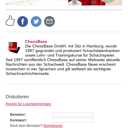
ChessBase
Die ChessBase GmbH, mit Sitz in Hamburg, wurde
1987 gegründet und produziert Schachdatenbanken
sowie Lehr- und Trainingskurse für Schachspieler.
Seit 1997 veröffentlich ChessBase auf seiner Webseite aktuelle
Nachrichten aus der Schachwelt. ChessBase News erscheint
inzwischen in vier Sprachen und gilt weltweit als wichtigste
Schachnachrichtenseite.
Diskutieren
Regeln für Leserkommentare
Benutzer
Kennwort
Noch kein Benutzer?
Registrieren