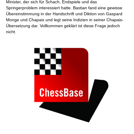
Minister, der sich für Schach, Endspiele und das
Springerproblem interessiert hatte. Bastian fand eine gewisse
Übereinstimmung in der Handschrift und Diktion von Gaspard
Monge und Chapais und legt seine Indizien in seiner Chapais-
Übersetzung dar. Vollkommen geklärt ist diese Frage jedoch
nicht.