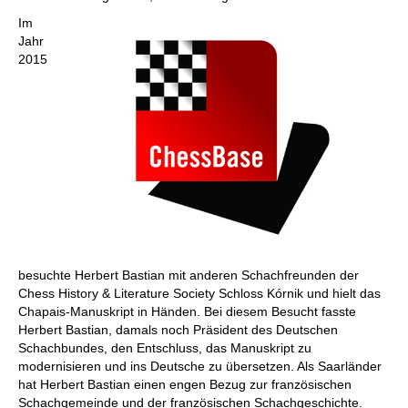
Im
Jahr
2015
besuchte Herbert Bastian mit anderen Schachfreunden der
Chess History & Literature Society Schloss Kórnik und hielt das
Chapais-Manuskript in Händen. Bei diesem Besucht fasste
Herbert Bastian, damals noch Präsident des Deutschen
Schachbundes, den Entschluss, das Manuskript zu
modernisieren und ins Deutsche zu übersetzen. Als Saarländer
hat Herbert Bastian einen engen Bezug zur französischen
Schachgemeinde und der französischen Schachgeschichte.