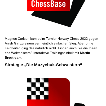
Magnus Carlsen kam beim Turnier Norway Chess 2022 gegen
Anish Giri zu einem vermeintlich einfachen Sieg. Aber ohne
Feinheiten ging das natürlich nicht. Finden auch Sie die Ideen
des Weltmeisters? Interaktive Trainingseinheit mit
Martin
Breutigam
.
Strategie „Die Muzychuk-Schwestern“