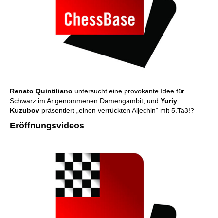
Renato Quintiliano
untersucht eine provokante Idee für
Schwarz im Angenommenen Damengambit, und
Yuriy
Kuzubov
präsentiert „einen verrückten Aljechin“ mit 5.Ta3!?
Eröffnungsvideos