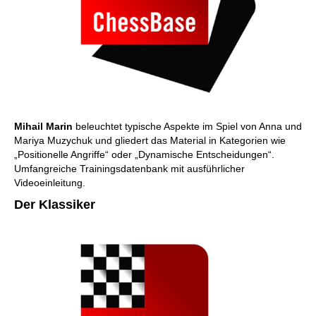
Mihail Marin
beleuchtet typische Aspekte im Spiel von Anna und
Mariya Muzychuk und gliedert das Material in Kategorien wie
„Positionelle Angriffe“ oder „Dynamische Entscheidungen“.
Umfangreiche Trainingsdatenbank mit ausführlicher
Videoeinleitung.
Der Klassiker