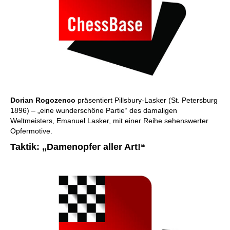
Dorian Rogozenco
präsentiert Pillsbury-Lasker (St. Petersburg
1896) – „eine wunderschöne Partie“ des damaligen
Weltmeisters, Emanuel Lasker, mit einer Reihe sehenswerter
Opfermotive.
Taktik: „Damenopfer aller Art!“