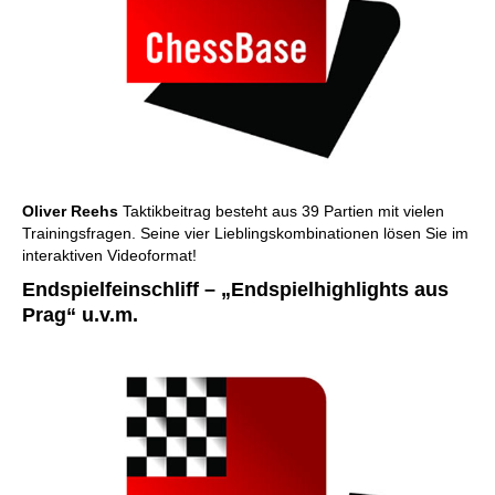
Oliver Reehs
Taktikbeitrag besteht aus 39 Partien mit vielen
Trainingsfragen. Seine vier Lieblingskombinationen lösen Sie im
interaktiven Videoformat!
Endspielfeinschliff – „Endspielhighlights aus
Prag“ u.v.m.