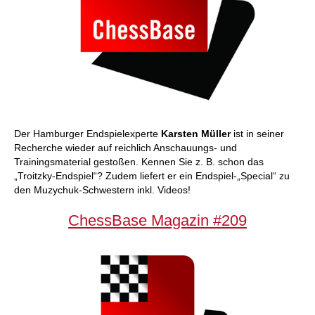
Der Hamburger Endspielexperte
Karsten Müller
ist in seiner
Recherche wieder auf reichlich Anschauungs- und
Trainingsmaterial gestoßen. Kennen Sie z. B. schon das
„Troitzky-Endspiel“? Zudem liefert er ein Endspiel-„Special“ zu
den Muzychuk-Schwestern inkl. Videos!
ChessBase Magazin #209