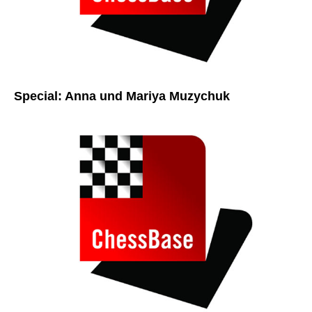
Special: Anna und Mariya Muzychuk