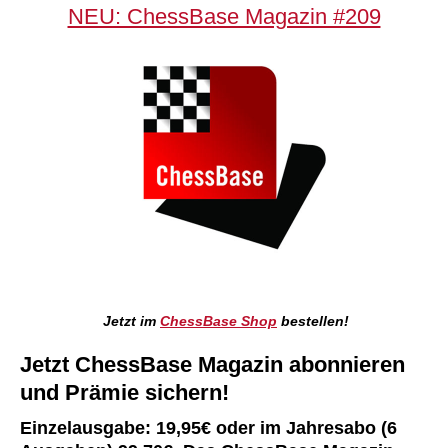
NEU: ChessBase Magazin #209
Jetzt im
ChessBase Shop
bestellen!
Jetzt ChessBase Magazin abonnieren
und Prämie sichern!
Einzelausgabe: 19,95€ oder im Jahresabo (6