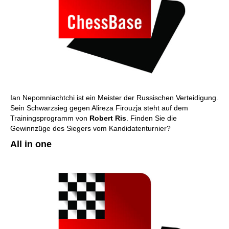
Ian Nepomniachtchi ist ein Meister der Russischen Verteidigung.
Sein Schwarzsieg gegen Alireza Firouzja steht auf dem
Trainingsprogramm von
Robert Ris
. Finden Sie die
Gewinnzüge des Siegers vom Kandidatenturnier?
All in one