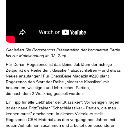
Genießen Sie Rogozencos Präsentation der kompletten Partie
bis zur Mattwendung im 32. Zug!
Für Dorian Rogozenco ist das kleine Jubiläum der richtige
Zeitpunkt die Reihe der „Klassiker“ abzuschließen – und etwas
Neues anzufangen! Für ChessBase Magazin #210 plant
Rogozenco den Start der Reihe „Moderne Klassiker“ mit
bekannten, wichtigen und lehrreichen Partien,
die nach dem 2.Weltkrieg gespielt wurden.
Ein Tipp für alle Liebhaber der „Klassiker“: Vor wenigen Tagen
ist der neue FritzTrainer "Schachklassiker - Partien, die man
kennen muss" erscheinen. In diesem Videokurs stellt
Rogozenco CBM-Material aus den vergangenen Jahren mit
neuen Aufnahmen zusammen und arbeitet den besonderen