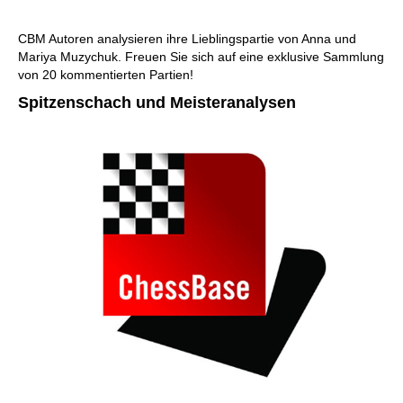
CBM Autoren analysieren ihre Lieblingspartie von Anna und
Mariya Muzychuk. Freuen Sie sich auf eine exklusive Sammlung
von 20 kommentierten Partien!
Spitzenschach und Meisteranalysen