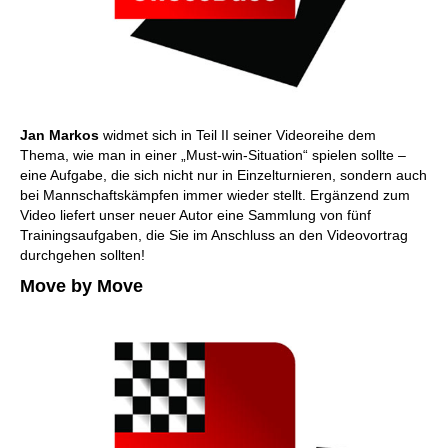
Jan Markos
widmet sich in Teil II seiner Videoreihe dem
Thema, wie man in einer „Must-win-Situation“ spielen sollte –
eine Aufgabe, die sich nicht nur in Einzelturnieren, sondern auch
bei Mannschaftskämpfen immer wieder stellt. Ergänzend zum
Video liefert unser neuer Autor eine Sammlung von fünf
Trainingsaufgaben, die Sie im Anschluss an den Videovortrag
durchgehen sollten!
Move by Move