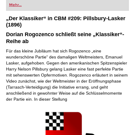
Mehr...
„Der Klassiker“ in CBM #209: Pillsbury-Lasker
(1896)
Dorian Rogozenco schließt seine „Klassiker“-
Reihe ab
Für das kleine Jubiläum hat sich Rogozenco „eine
wunderschöne Partie“ des damaligen Weltmeisters, Emanuel
Lasker, aufgehoben. Gegen den amerikanischen Spitzenspieler
Harry Nelson Pillsbury gelang Lasker eine fast perfekte Partie
mit sehenswerten Opfermotiven. Rogozenco erläutert in seinem
Video zunächst, wie der Weltmeister in der Eröffnungsphase
(Tarrasch-Verteidigung) die Initiative errang, und geht
anschließend in gewohnter Weise auf die Schlüsselmomente
der Partie ein. In dieser Stellung