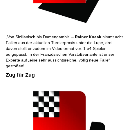
„Von Sizilianisch bis Damengambit“ –
Rainer Knaak
nimmt acht
Fallen aus der aktuellen Turnierpraxis unter die Lupe, drei
davon stellt er zudem im Videoformat vor. 1.e4-Spieler
aufgepasst: In der Französischen Vorstoßvariante ist unser
Experte auf „eine sehr aussichtsreiche, völlig neue Falle“
gestoßen!
Zug für Zug