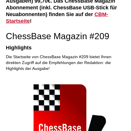
Ausgaben) 99,70€. Das ChessBase Magazin
Abonnement (inkl. ChessBase USB-Stick für
Neuabonnenten) finden Sie auf der
CBM-
Startseite
!
ChessBase Magazin #209
Highlights
Die Startseite von ChessBase Magazin #209 bietet Ihnen
direkten Zugriff auf die Empfehlungen der Redaktion: die
Highlights der Ausgabe!