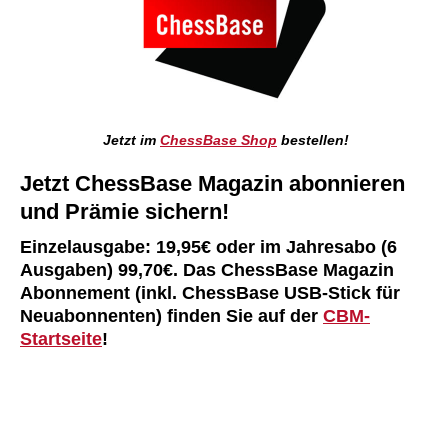
Jetzt im
ChessBase Shop
bestellen!
Jetzt ChessBase Magazin abonnieren
und Prämie sichern!
Einzelausgabe: 19,95€ oder im Jahresabo (6
Ausgaben) 99,70€. Das ChessBase Magazin
Abonnement (inkl. ChessBase USB-Stick für
Neuabonnenten) finden Sie auf der
CBM-
Startseite
!