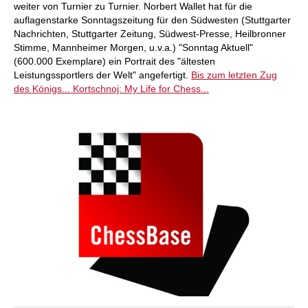
weiter von Turnier zu Turnier. Norbert Wallet hat für die
auflagenstarke Sonntagszeitung für den Südwesten (Stuttgarter
Nachrichten, Stuttgarter Zeitung, Südwest-Presse, Heilbronner
Stimme, Mannheimer Morgen, u.v.a.) "Sonntag Aktuell"
(600.000 Exemplare) ein Portrait des "ältesten
Leistungssportlers der Welt" angefertigt.
Bis zum letzten Zug
des Königs...
Kortschnoj: My Life for Chess...