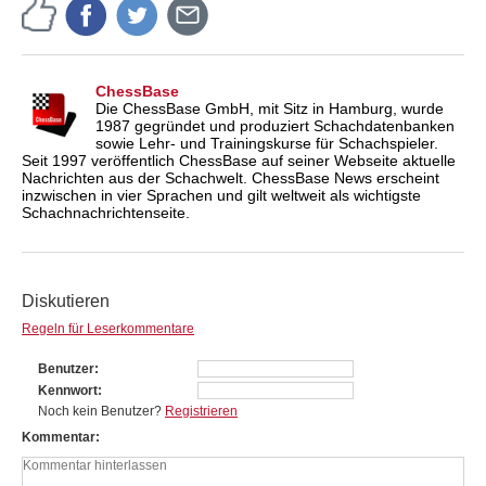
ChessBase
Die ChessBase GmbH, mit Sitz in Hamburg, wurde
1987 gegründet und produziert Schachdatenbanken
sowie Lehr- und Trainingskurse für Schachspieler.
Seit 1997 veröffentlich ChessBase auf seiner Webseite aktuelle
Nachrichten aus der Schachwelt. ChessBase News erscheint
inzwischen in vier Sprachen und gilt weltweit als wichtigste
Schachnachrichtenseite.
Diskutieren
Regeln für Leserkommentare
Benutzer
Kennwort
Noch kein Benutzer?
Registrieren
Kommentar