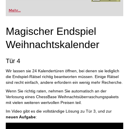
Mehr...
Magischer Endspiel
Weihnachtskalender
Tür 4
Wir lassen sie 24 Kalendertüren öffnen, bei denen sie lediglich
die Endspiel-Rätsel richtig beantworten müssen. Einige Rätsel
sind recht einfach, andere erfordern ein wenig mehr Recherche.
Wenn Sie richtig raten, nehmen Sie automatisch an der
Verlosung eines ChessBase Weihnachtsüberraschungspakets
mit vielen weiteren wertvollen Preisen teil.
Im Video gibt es die vollständige Lösung zu Tür 3, und zur
neuen Aufgabe
: