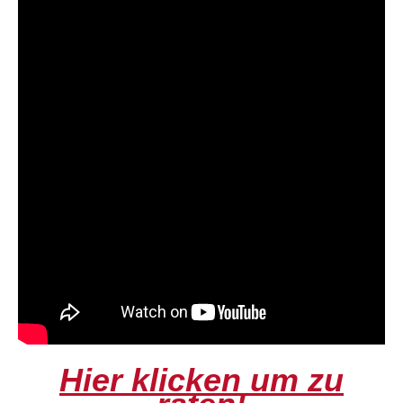
Hier klicken um zu