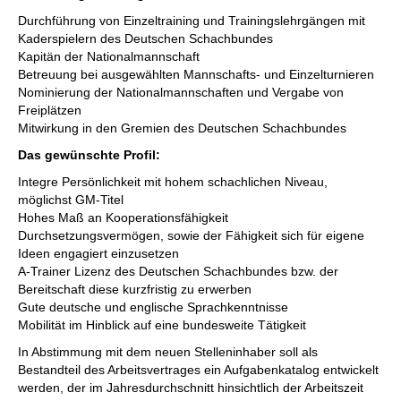
Durchführung von Einzeltraining und Trainingslehrgängen mit
Kaderspielern des Deutschen Schachbundes
Kapitän der Nationalmannschaft
Betreuung bei ausgewählten Mannschafts- und Einzelturnieren
Nominierung der Nationalmannschaften und Vergabe von
Freiplätzen
Mitwirkung in den Gremien des Deutschen Schachbundes
Das gewünschte Profil:
Integre Persönlichkeit mit hohem schachlichen Niveau,
möglichst GM-Titel
Hohes Maß an Kooperationsfähigkeit
Durchsetzungsvermögen, sowie der Fähigkeit sich für eigene
Ideen engagiert einzusetzen
A-Trainer Lizenz des Deutschen Schachbundes bzw. der
Bereitschaft diese kurzfristig zu erwerben
Gute deutsche und englische Sprachkenntnisse
Mobilität im Hinblick auf eine bundesweite Tätigkeit
In Abstimmung mit dem neuen Stelleninhaber soll als
Bestandteil des Arbeitsvertrages ein Aufgabenkatalog entwickelt
werden, der im Jahresdurchschnitt hinsichtlich der Arbeitszeit