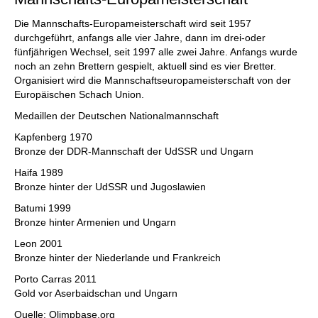
Die Mannschafts-Europameisterschaft wird seit 1957
durchgeführt, anfangs alle vier Jahre, dann im drei-oder
fünfjährigen Wechsel, seit 1997 alle zwei Jahre. Anfangs wurde
noch an zehn Brettern gespielt, aktuell sind es vier Bretter.
Organisiert wird die Mannschaftseuropameisterschaft von der
Europäischen Schach Union.
Medaillen der Deutschen Nationalmannschaft
Kapfenberg 1970
Bronze der DDR-Mannschaft der UdSSR und Ungarn
Haifa 1989
Bronze hinter der UdSSR und Jugoslawien
Batumi 1999
Bronze hinter Armenien und Ungarn
Leon 2001
Bronze hinter der Niederlande und Frankreich
Porto Carras 2011
Gold vor Aserbaidschan und Ungarn
Quelle: Olimpbase.org