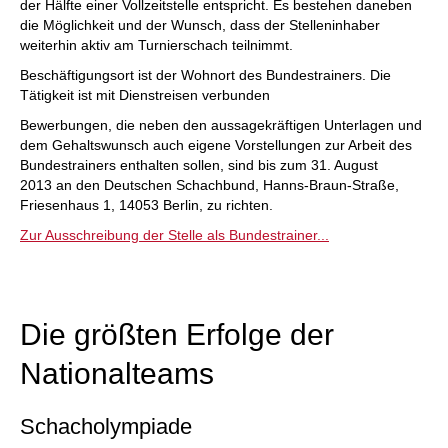
der Hälfte einer Vollzeitstelle entspricht. Es bestehen daneben
die Möglichkeit und der Wunsch, dass der Stelleninhaber
weiterhin aktiv am Turnierschach teilnimmt.
Beschäftigungsort ist der Wohnort des Bundestrainers. Die
Tätigkeit ist mit Dienstreisen verbunden
Bewerbungen, die neben den aussagekräftigen Unterlagen und
dem Gehaltswunsch auch eigene Vorstellungen zur Arbeit des
Bundestrainers enthalten sollen, sind bis zum 31. August
2013 an den Deutschen Schachbund, Hanns-Braun-Straße,
Friesenhaus 1, 14053 Berlin, zu richten.
Zur Ausschreibung der Stelle als Bundestrainer...
Die größten Erfolge der
Nationalteams
Schacholympiade