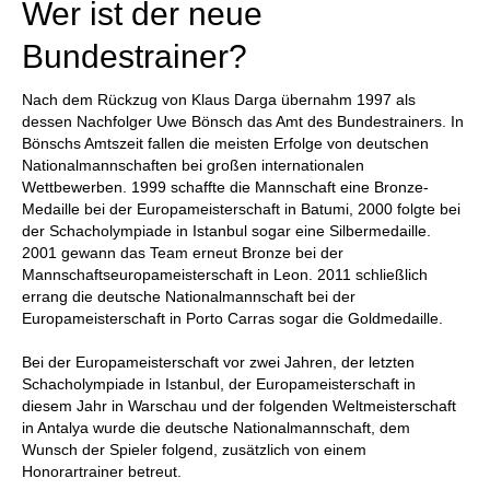
Wer ist der neue
Bundestrainer?
Nach dem Rückzug von Klaus Darga übernahm 1997 als
dessen Nachfolger Uwe Bönsch das Amt des Bundestrainers. In
Bönschs Amtszeit fallen die meisten Erfolge von deutschen
Nationalmannschaften bei großen internationalen
Wettbewerben. 1999 schaffte die Mannschaft eine Bronze-
Medaille bei der Europameisterschaft in Batumi, 2000 folgte bei
der Schacholympiade in Istanbul sogar eine Silbermedaille.
2001 gewann das Team erneut Bronze bei der
Mannschaftseuropameisterschaft in Leon. 2011 schließlich
errang die deutsche Nationalmannschaft bei der
Europameisterschaft in Porto Carras sogar die Goldmedaille.
Bei der Europameisterschaft vor zwei Jahren, der letzten
Schacholympiade in Istanbul, der Europameisterschaft in
diesem Jahr in Warschau und der folgenden Weltmeisterschaft
in Antalya wurde die deutsche Nationalmannschaft, dem
Wunsch der Spieler folgend, zusätzlich von einem
Honorartrainer betreut.