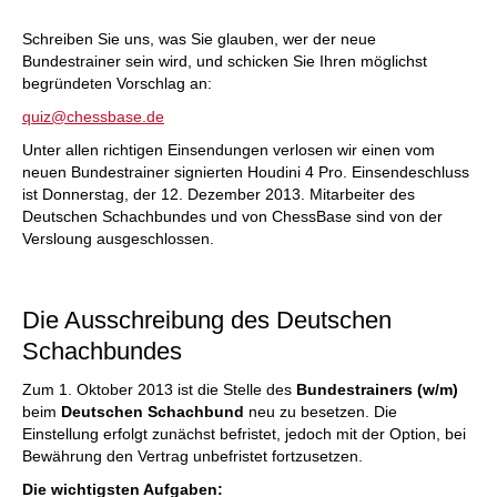
Schreiben Sie uns, was Sie glauben, wer der neue
Bundestrainer sein wird, und schicken Sie Ihren möglichst
begründeten Vorschlag an:
quiz@chessbase.de
Unter allen richtigen Einsendungen verlosen wir einen vom
neuen Bundestrainer signierten Houdini 4 Pro. Einsendeschluss
ist Donnerstag, der 12. Dezember 2013. Mitarbeiter des
Deutschen Schachbundes und von ChessBase sind von der
Versloung ausgeschlossen.
Die Ausschreibung des Deutschen
Schachbundes
Zum 1. Oktober 2013 ist die Stelle des
Bundestrainers (w/m)
beim
Deutschen Schachbund
neu zu besetzen. Die
Einstellung erfolgt zunächst befristet, jedoch mit der Option, bei
Bewährung den Vertrag unbefristet fortzusetzen.
Die wichtigsten Aufgaben: