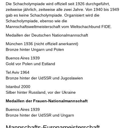
Die Schacholympiade wird offiziell seit 1926 durchgeführt,
zeitweise jährlich, zeitweise alle zwei Jahre. Von 1940 bis 1949
gab es keine Schacholympiade. Organisiert wird die
Schacholympiade, ebenso wie die
Mannschaftsweltmeisterschaft vom Weltschachbund FIDE.
Medaillen der Deutschen Nationalmannschaft
München 1936 (nicht offiziell anerkannt)
Bronze hinter Ungarn und Polen
Buenos Aires 1939
Gold vor Polen und Estland
Tel Aviv 1964
Bronze hinter der UdSSR und Jugoslawien
Istanbul 2000
Silber hinter Russland, vor der Ukraine
Medaillen der Frauen-Nationalmannschaft
Buenos Aires 1939
Bronze hinter der UdSSR und Ungarn
Mannschafts-Europameisterschaft