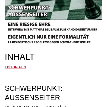
INHALT
EDITORIAL 3
SCHWERPUNKT:
AUSSENSEITER