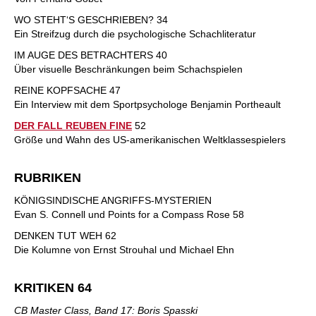
WO STEHT‘S GESCHRIEBEN? 34
Ein Streifzug durch die psychologische Schachliteratur
IM AUGE DES BETRACHTERS 40
Über visuelle Beschränkungen beim Schachspielen
REINE KOPFSACHE 47
Ein Interview mit dem Sportpsychologe Benjamin Portheault
DER FALL REUBEN FINE
52
Größe und Wahn des US-amerikanischen Weltklassespielers
RUBRIKEN
KÖNIGSINDISCHE ANGRIFFS-MYSTERIEN
Evan S. Connell und Points for a Compass Rose 58
DENKEN TUT WEH 62
Die Kolumne von Ernst Strouhal und Michael Ehn
KRITIKEN
64
CB Master Class, Band 17: Boris Spasski