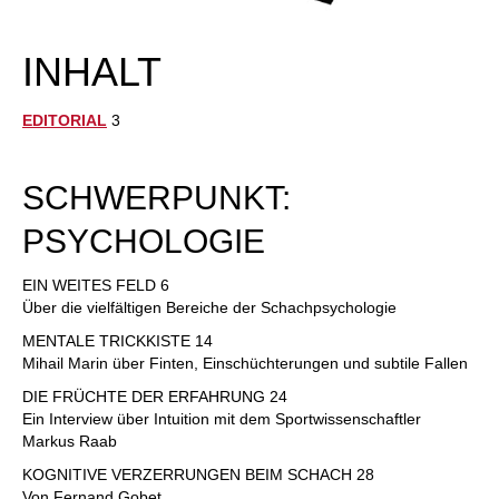
INHALT
EDITORIAL
3
SCHWERPUNKT:
PSYCHOLOGIE
EIN WEITES FELD 6
Über die vielfältigen Bereiche der Schachpsychologie
MENTALE TRICKKISTE 14
Mihail Marin über Finten, Einschüchterungen und subtile Fallen
DIE FRÜCHTE DER ERFAHRUNG 24
Ein Interview über Intuition mit dem Sportwissenschaftler
Markus Raab
KOGNITIVE VERZERRUNGEN BEIM SCHACH 28
Von Fernand Gobet