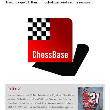
"Psychologie". Hilfreich, hochaktuell und sehr lesenswert.
Fritz 21
Ihr persönlicher Schachtrainer - Egal, ob Sie Ihre
ersten Schritte in die Welt des Vereinsschachs
machen oder bereits auf Turnierniveau spielen:
Mit FRITZ trainieren Sie effizienter, intelligenter