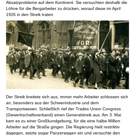
Absatzprobleme auf dem Kontinent. Sie versuchten deshalb die
Löhne für die Bergarbeiter zu drücken, worauf diese im April
1926 in den Streik traten.
Der Streik breitete sich aus, immer mehr Arbeiter schlossen sich
an, besonders aus der Schwerindustrie und dem
Transportwesen. Schließlich rief der Trades Union Congress
(Gewerkschaftsverband) einen Generalstreik aus. Am 3. Mai
kam es zu einer Großkundgebung, für die eine halbe Million
Arbeiter auf die Straße gingen. Die Regierung hielt restriktiv
dagegen, setzte sogar Panzerwagen ein und versuchte den