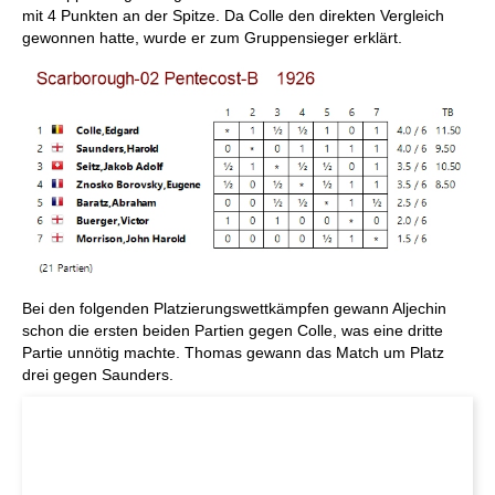
mit 4 Punkten an der Spitze. Da Colle den direkten Vergleich
gewonnen hatte, wurde er zum Gruppensieger erklärt.
Bei den folgenden Platzierungswettkämpfen gewann Aljechin
schon die ersten beiden Partien gegen Colle, was eine dritte
Partie unnötig machte. Thomas gewann das Match um Platz
drei gegen Saunders.