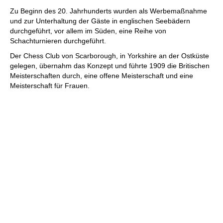
individueller als je zuvor.
Zu Beginn des 20. Jahrhunderts wurden als Werbemaßnahme
und zur Unterhaltung der Gäste in englischen Seebädern
durchgeführt, vor allem im Süden, eine Reihe von
Schachturnieren durchgeführt.
Der Chess Club von Scarborough, in Yorkshire an der Ostküste
gelegen, übernahm das Konzept und führte 1909 die Britischen
Meisterschaften durch, eine offene Meisterschaft und eine
Meisterschaft für Frauen.