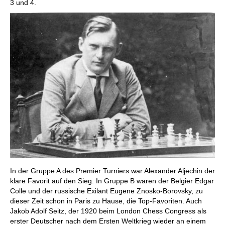
3 und 4.
In der Gruppe A des Premier Turniers war Alexander Aljechin der
klare Favorit auf den Sieg. In Gruppe B waren der Belgier Edgar
Colle und der russische Exilant Eugene Znosko-Borovsky, zu
dieser Zeit schon in Paris zu Hause, die Top-Favoriten. Auch
Jakob Adolf Seitz, der 1920 beim London Chess Congress als
erster Deutscher nach dem Ersten Weltkrieg wieder an einem