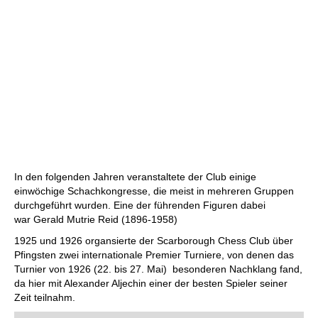
In den folgenden Jahren veranstaltete der Club einige
einwöchige Schachkongresse, die meist in mehreren Gruppen
durchgeführt wurden. Eine der führenden Figuren dabei
war Gerald Mutrie Reid (1896-1958)
1925 und 1926 organsierte der Scarborough Chess Club über
Pfingsten zwei internationale Premier Turniere, von denen das
Turnier von 1926 (22. bis 27. Mai) besonderen Nachklang fand,
da hier mit Alexander Aljechin einer der besten Spieler seiner
Zeit teilnahm.