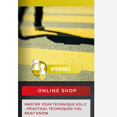
ONLINE SHOP
MASTER YOUR TECHNIQUE VOL.3
- PRACTICAL TECHNIQUES YOU
MUST KNOW