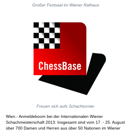
Großer Festsaal im Wiener Rathaus
Freuen sich aufs Schachturnier
Wien.- Anmeldeboom bei der Internationalen Wiener
Schachmeisterschaft 2013: Insgesamt sind vom 17. - 25. August
über 700 Damen und Herren aus über 50 Nationen im Wiener