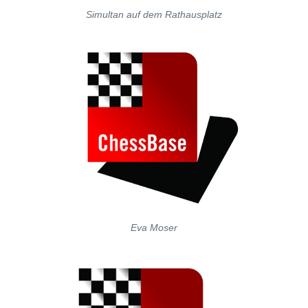
Simultan auf dem Rathausplatz
Eva Moser