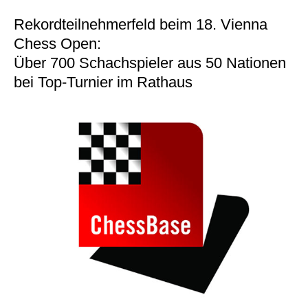
individueller als je zuvor.
Rekordteilnehmerfeld beim 18. Vienna
Chess Open:
Über 700 Schachspieler aus 50 Nationen
bei Top-Turnier im Rathaus