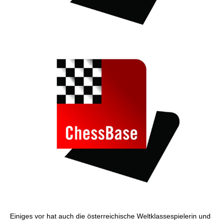
Einiges vor hat auch die österreichische Weltklassespielerin und