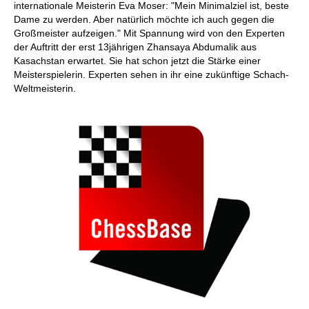
internationale Meisterin Eva Moser: "Mein Minimalziel ist, beste
Dame zu werden. Aber natürlich möchte ich auch gegen die
Großmeister aufzeigen." Mit Spannung wird von den Experten
der Auftritt der erst 13jährigen Zhansaya Abdumalik aus
Kasachstan erwartet. Sie hat schon jetzt die Stärke einer
Meisterspielerin. Experten sehen in ihr eine zukünftige Schach-
Weltmeisterin.