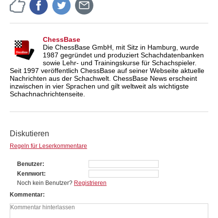
ChessBase
Die ChessBase GmbH, mit Sitz in Hamburg, wurde
1987 gegründet und produziert Schachdatenbanken
sowie Lehr- und Trainingskurse für Schachspieler.
Seit 1997 veröffentlich ChessBase auf seiner Webseite aktuelle
Nachrichten aus der Schachwelt. ChessBase News erscheint
inzwischen in vier Sprachen und gilt weltweit als wichtigste
Schachnachrichtenseite.
Diskutieren
Regeln für Leserkommentare
Benutzer
Kennwort
Noch kein Benutzer?
Registrieren
Kommentar