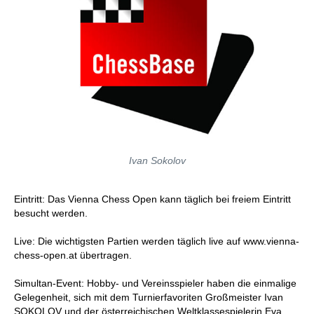
Ivan Sokolov
Eintritt: Das Vienna Chess Open kann täglich bei freiem Eintritt
besucht werden.
Live: Die wichtigsten Partien werden täglich live auf www.vienna-
chess-open.at übertragen.
Simultan-Event: Hobby- und Vereinsspieler haben die einmalige
Gelegenheit, sich mit dem Turnierfavoriten Großmeister Ivan
SOKOLOV und der österreichischen Weltklassespielerin Eva