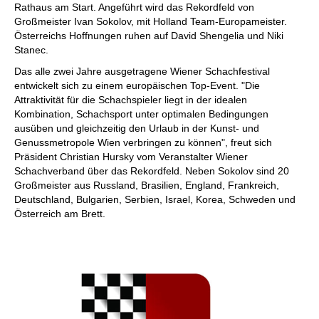
Rathaus am Start. Angeführt wird das Rekordfeld von
Großmeister Ivan Sokolov, mit Holland Team-Europameister.
Österreichs Hoffnungen ruhen auf David Shengelia und Niki
Stanec.
Das alle zwei Jahre ausgetragene Wiener Schachfestival
entwickelt sich zu einem europäischen Top-Event. "Die
Attraktivität für die Schachspieler liegt in der idealen
Kombination, Schachsport unter optimalen Bedingungen
ausüben und gleichzeitig den Urlaub in der Kunst- und
Genussmetropole Wien verbringen zu können", freut sich
Präsident Christian Hursky vom Veranstalter Wiener
Schachverband über das Rekordfeld. Neben Sokolov sind 20
Großmeister aus Russland, Brasilien, England, Frankreich,
Deutschland, Bulgarien, Serbien, Israel, Korea, Schweden und
Österreich am Brett.