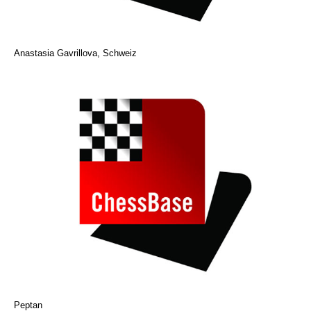
Anastasia Gavrillova, Schweiz
Peptan