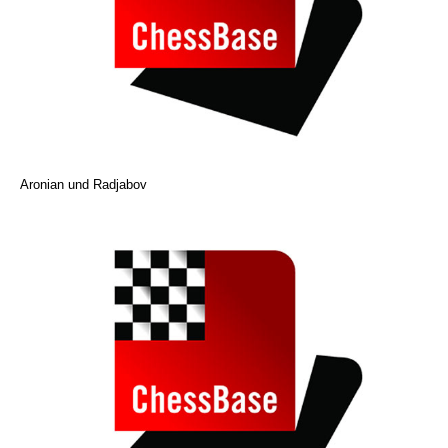
Aronian und Radjabov