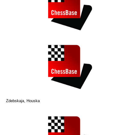
Zdebskaja, Houska