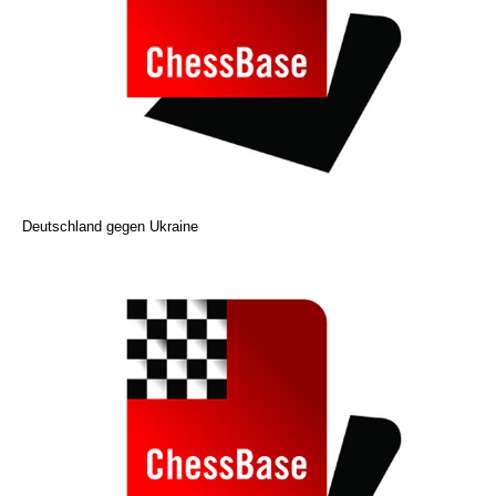
Deutschland gegen Ukraine