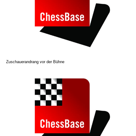
Zuschauerandrang vor der Bühne