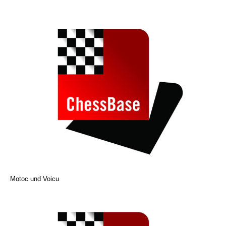
Motoc und Voicu