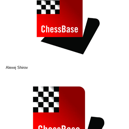
Alexej Shirov