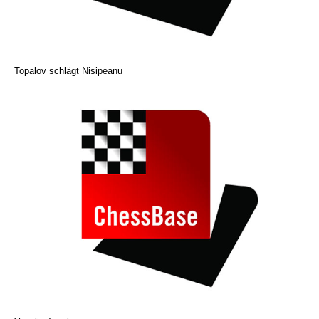
Topalov schlägt Nisipeanu