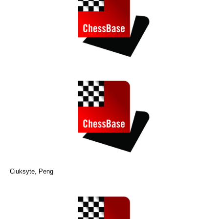
Ciuksyte, Peng