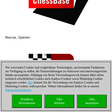
Illescas, Spanien
Wir verwenden Cookies und vergleichbare Technologien, um bestimmte Funktionen
zur Verfügung zu stellen, die Nutzererfahrungen zu verbessern und interessengerechte
Inhalte auszuspielen. Abhängig von ihrem Verwendungszweck können dabei neben
technisch erforderlichen Cookies auch Analyse-Cookies sowie Marketing-Cookies
eingesetzt werden.
Hier
können Sie der Verwendung von Analyse-Cookies und
Marketing-Cookies widersprechen. Weitere Informationen finden Sie in unserer
Datenschutzerklärung
.
Detaillierte
Alles
Alles
Informationen
ablehnen
akzeptieren