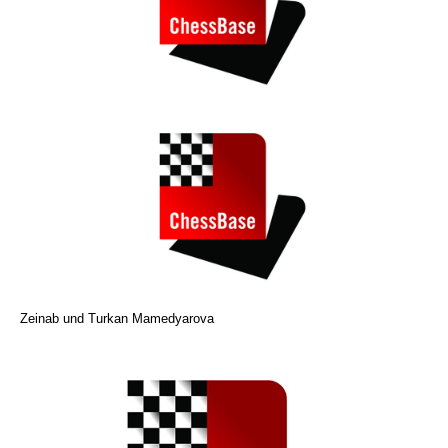
Zeinab und Turkan Mamedyarova