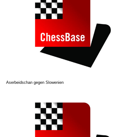
Aserbeidschan gegen Slowenien