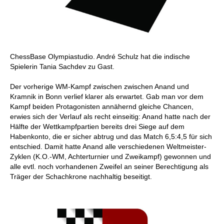
ChessBase Olympiastudio. André Schulz hat die indische
Spielerin Tania Sachdev zu Gast.
Der vorherige WM-Kampf zwischen zwischen Anand und
Kramnik in Bonn verlief klarer als erwartet. Gab man vor dem
Kampf beiden Protagonisten annähernd gleiche Chancen,
erwies sich der Verlauf als recht einseitig: Anand hatte nach der
Hälfte der Wettkampfpartien bereits drei Siege auf dem
Habenkonto, die er sicher abtrug und das Match 6,5:4,5 für sich
entschied. Damit hatte Anand alle verschiedenen Weltmeister-
Zyklen (K.O.-WM, Achterturnier und Zweikampf) gewonnen und
alle evtl. noch vorhandenen Zweifel an seiner Berechtigung als
Träger der Schachkrone nachhaltig beseitigt.