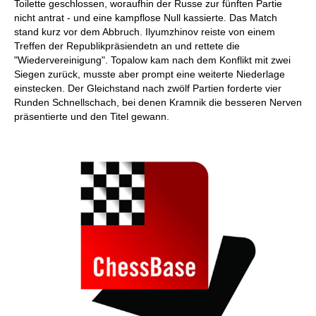
Toilette geschlossen, woraufhin der Russe zur fünften Partie
nicht antrat - und eine kampflose Null kassierte. Das Match
stand kurz vor dem Abbruch. Ilyumzhinov reiste von einem
Treffen der Republikpräsiendetn an und rettete die
"Wiedervereinigung". Topalow kam nach dem Konflikt mit zwei
Siegen zurück, musste aber prompt eine weiterte Niederlage
einstecken. Der Gleichstand nach zwölf Partien forderte vier
Runden Schnellschach, bei denen Kramnik die besseren Nerven
präsentierte und den Titel gewann.