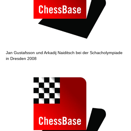
Jan Gustafsson und Arkadij Naiditsch bei der Schacholympiade
in Dresden 2008