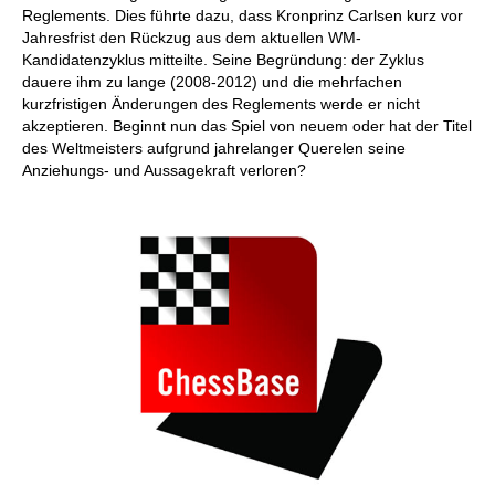
Reglements. Dies führte dazu, dass Kronprinz Carlsen kurz vor
Jahresfrist den Rückzug aus dem aktuellen WM-
Kandidatenzyklus mitteilte. Seine Begründung: der Zyklus
dauere ihm zu lange (2008-2012) und die mehrfachen
kurzfristigen Änderungen des Reglements werde er nicht
akzeptieren. Beginnt nun das Spiel von neuem oder hat der Titel
des Weltmeisters aufgrund jahrelanger Querelen seine
Anziehungs- und Aussagekraft verloren?