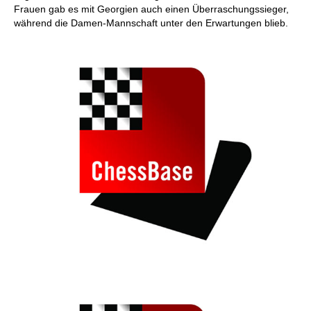
Frauen gab es mit Georgien auch einen Überraschungssieger,
während die Damen-Mannschaft unter den Erwartungen blieb.