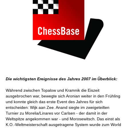
Die wichtigsten Ereignisse des Jahres 2007 im Überblick:
Während zwischen Topalow und Kramnik die Eiszeit
ausgebrochen war, bewegte sich Aronian weiter in den Frühling
und konnte gleich das erste Event des Jahres für sich
entscheiden: Wijk aan Zee. Anand siegte im zweigeteilten
Turnier zu Morelia/Linares vor Carlsen - der damit in der
Weltspitze angekommen war - und Morosewitsch. Das einst als
K.O.-Weltmeisterschaft ausgetragene System wurde zum World