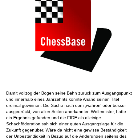
Damit vollzog der Bogen seine Bahn zurück zum Ausgangspunkt
und innerhalb eines Jahrzehnts konnte Anand seinen Titel
dreimal gewinnen. Die Suche nach dem ‚wahren' oder besser
ausgedrückt, von allen Seiten anerkannten Weltmeister, hatte
ein Ergebnis gefunden und die FIDE als alleinige
Schachföderation sah sich einer guten Ausgangslage für die
Zukunft gegenüber. Wäre da nicht eine gewisse Beständigkeit
der Unbeständigkeit in Bezug auf die Änderungen seitens des