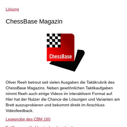
Lösung
ChessBase Magazin
Oliver Reeh betreut seit vielen Ausgaben die Taktikrubrik des
ChessBase Magazins. Neben gewöhnlichen Taktikaufgaben
nimmt Reeh auch einige Videos im interaktivem Format auf.
Hier hat der Nutzer die Chance die Lösungen und Varianten am
Brett auszuprobieren und bekommt direkt im Anschluss
Videofeedback.
Leseprobe des CBM 160