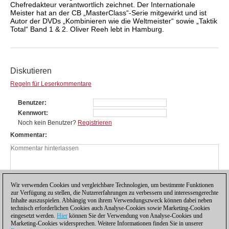
Chefredakteur verantwortlich zeichnet. Der Internationale
Meister hat an der CB „MasterClass“-Serie mitgewirkt und ist
Autor der DVDs „Kombinieren wie die Weltmeister“ sowie „Taktik
Total“ Band 1 & 2. Oliver Reeh lebt in Hamburg.
Diskutieren
Regeln für Leserkommentare
Benutzer
Kennwort
Noch kein Benutzer?
Registrieren
Kommentar
Wir verwenden Cookies und vergleichbare Technologien, um bestimmte Funktionen
zur Verfügung zu stellen, die Nutzererfahrungen zu verbessern und interessengerechte
Inhalte auszuspielen. Abhängig von ihrem Verwendungszweck können dabei neben
technisch erforderlichen Cookies auch Analyse-Cookies sowie Marketing-Cookies
eingesetzt werden.
Hier
können Sie der Verwendung von Analyse-Cookies und
Marketing-Cookies widersprechen. Weitere Informationen finden Sie in unserer