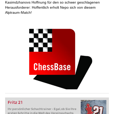
Kasimdzhanovs Hoffnung für den so schwer geschlagenen
Herausforderer: Hoffentlich erholt Nepo sich von diesem
Alptraum-Match!
Fritz 21
Ihr persönlicher Schachtrainer - Egal, ob Sie Ihre
ersten Schritte in die Welt des Vereinsschachs