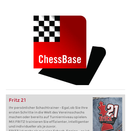
Fritz 21
Ihr persönlicher Schachtrainer - Egal, ob Sie Ihre
ersten Schritte in die Welt des Vereinsschachs
machen oder bereits auf Turnierniveau spielen:
Mit FRITZ trainieren Sie effizienter, intelligenter
und individueller als je zuvor.