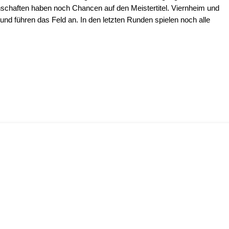
chaften haben noch Chancen auf den Meistertitel. Viernheim und
nd führen das Feld an. In den letzten Runden spielen noch alle