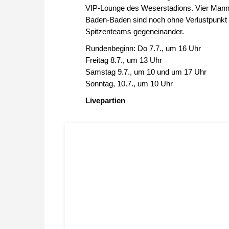
VIP-Lounge des Weserstadions. Vier Manns
Baden-Baden sind noch ohne Verlustpunkt u
Spitzenteams gegeneinander.
Rundenbeginn: Do 7.7., um 16 Uhr
Freitag 8.7., um 13 Uhr
Samstag 9.7., um 10 und um 17 Uhr
Sonntag, 10.7., um 10 Uhr
Livepartien