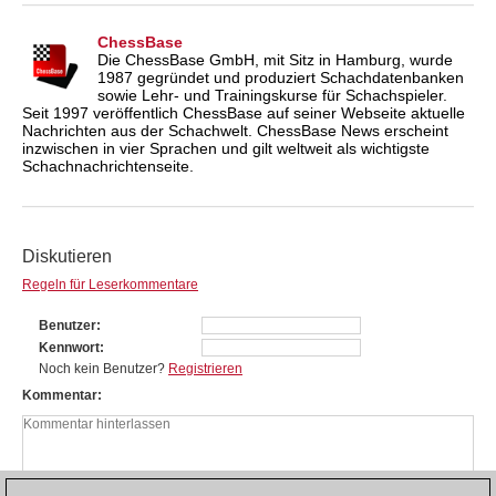
ChessBase
Die ChessBase GmbH, mit Sitz in Hamburg, wurde
1987 gegründet und produziert Schachdatenbanken
sowie Lehr- und Trainingskurse für Schachspieler.
Seit 1997 veröffentlich ChessBase auf seiner Webseite aktuelle
Nachrichten aus der Schachwelt. ChessBase News erscheint
inzwischen in vier Sprachen und gilt weltweit als wichtigste
Schachnachrichtenseite.
Diskutieren
Regeln für Leserkommentare
Benutzer
Kennwort
Noch kein Benutzer?
Registrieren
Kommentar