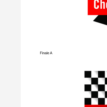
Finale A