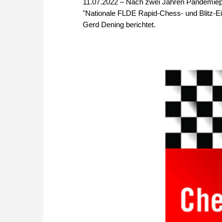
11.07.2022 – Nach zwei Jahren Pandemiepau
"Nationale FLDE Rapid-Chess- und Blitz-Ei
Gerd Dening berichtet.