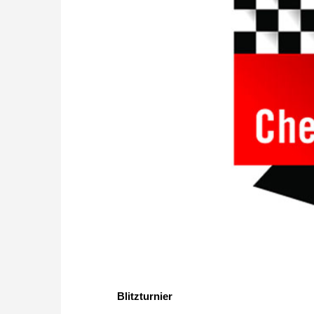
Blitzturnier