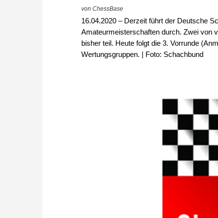
von ChessBase
16.04.2020 – Derzeit führt der Deutsche 
Amateurmeisterschaften durch. Zwei von vi
bisher teil. Heute folgt die 3. Vorrunde (An
Wertungsgruppen. | Foto: Schachbund