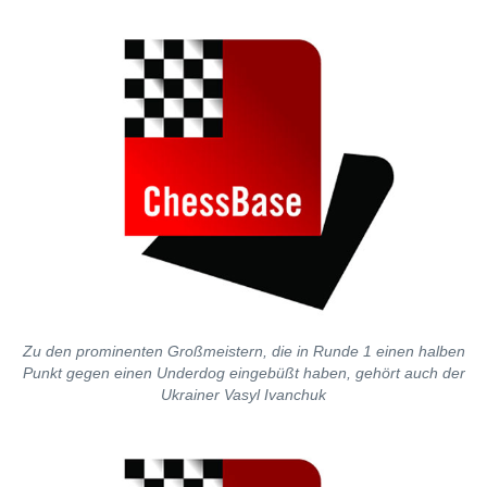
Zu den prominenten Großmeistern, die in Runde 1 einen halben
Punkt gegen einen Underdog eingebüßt haben, gehört auch der
Ukrainer Vasyl Ivanchuk