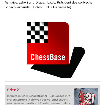
Azmaiparashvili und Dragan Lazic, Präsident des serbischen
Schachverbands. | Fotos: ECU (Turnierseite)
Fritz 21
Ihr persönlicher Schachtrainer - Egal, ob Sie Ihre
ersten Schritte in die Welt des Vereinsschachs
machen oder bereits auf Turnierniveau spielen: