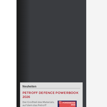
Neuheiten
PETROFF DEFENCE POWERBOOK
2026
Der Großteil des Materials,
auf dem das Petroff