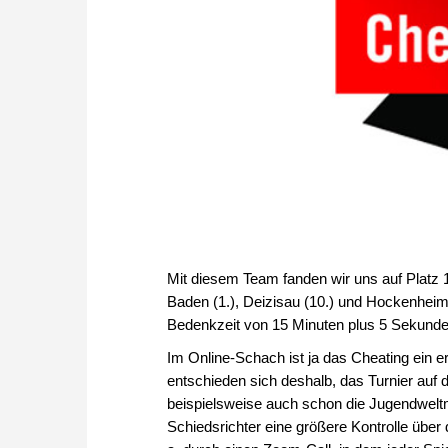
Mit diesem Team fanden wir uns auf Platz 
Baden (1.), Deizisau (10.) und Hockenheim (
Bedenkzeit von 15 Minuten plus 5 Sekunde
Im Online-Schach ist ja das Cheating ein 
entschieden sich deshalb, das Turnier auf d
beispielsweise auch schon die Jugendweltme
Schiedsrichter eine größere Kontrolle übe