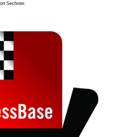
rt Sechster.