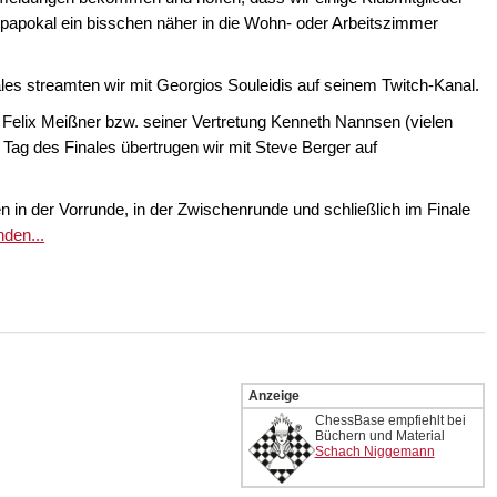
opapokal ein bisschen näher in die Wohn- oder Arbeitszimmer
les streamten wir mit Georgios Souleidis auf seinem Twitch-Kanal.
 Felix Meißner bzw. seiner Vertretung Kenneth Nannsen (vielen
ag des Finales übertrugen wir mit Steve Berger auf
n in der Vorrunde, in der Zwischenrunde und schließlich im Finale
den...
Anzeige
ChessBase empfiehlt bei
Büchern und Material
Schach Niggemann