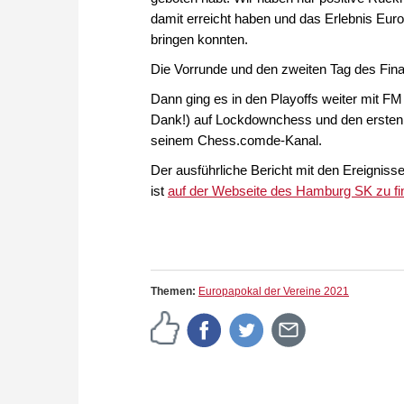
damit erreicht haben und das Erlebnis Eur
bringen konnten.
Die Vorrunde und den zweiten Tag des Fina
Dann ging es in den Playoffs weiter mit FM
Dank!) auf Lockdownchess und den ersten T
seinem Chess.comde-Kanal.
Der ausführliche Bericht mit den Ereignisse
ist
auf der Webseite des Hamburg SK zu fin
Themen:
Europapokal der Vereine 2021