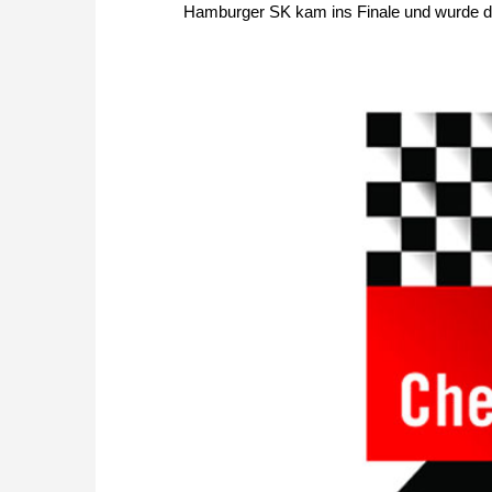
Hamburger SK kam ins Finale und wurde do