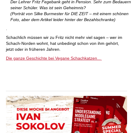
Der Lehrer Fritz Fegebank geht in Pension. Sehr zum Bedauern
seiner Schüler. Was ist sein Geheimnis?
(Porträt von Silke Burmester für DIE ZEIT – mit einem schönen
Foto, aber dem Artikel leider hinter der Bezahlschranke)
.
Schachlich müssen wir zu Fritz nicht mehr viel sagen – wer im
Schach-Norden wohnt, hat unbedingt schon von ihm gehört,
jetzt oder in früheren Jahren.
Die ganze Geschichte bei Vegane Schachkatzen...