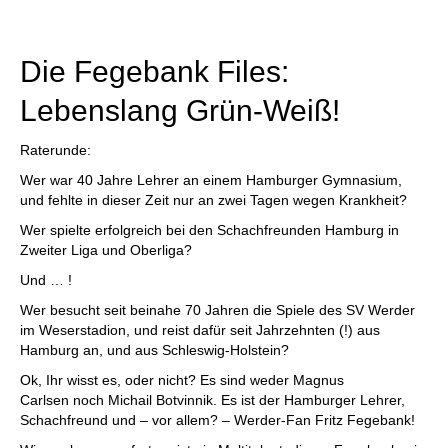
Die Fegebank Files:
Lebenslang Grün-Weiß!
Raterunde:
Wer war 40 Jahre Lehrer an einem Hamburger Gymnasium,
und fehlte in dieser Zeit nur an zwei Tagen wegen Krankheit?
Wer spielte erfolgreich bei den Schachfreunden Hamburg in
Zweiter Liga und Oberliga?
Und … !
Wer besucht seit beinahe 70 Jahren die Spiele des SV Werder
im Weserstadion, und reist dafür seit Jahrzehnten (!) aus
Hamburg an, und aus Schleswig-Holstein?
Ok, Ihr wisst es, oder nicht? Es sind weder Magnus
Carlsen noch Michail Botvinnik. Es ist der Hamburger Lehrer,
Schachfreund und – vor allem? – Werder-Fan Fritz Fegebank!