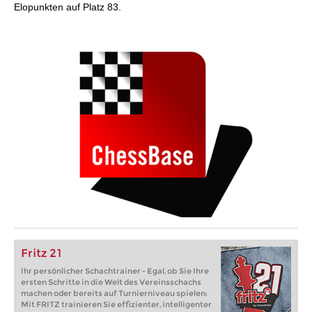
Elopunkten auf Platz 83.
Fritz 21
Ihr persönlicher Schachtrainer - Egal, ob Sie Ihre
ersten Schritte in die Welt des Vereinsschachs
machen oder bereits auf Turnierniveau spielen:
Mit FRITZ trainieren Sie effizienter, intelligenter