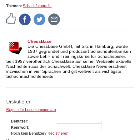
Themen:
Schachfotografie
ChessBase
Die ChessBase GmbH, mit Sitz in Hamburg, wurde
1987 gegründet und produziert Schachdatenbanken
sowie Lehr- und Trainingskurse für Schachspieler.
Seit 1997 veröffentlich ChessBase auf seiner Webseite aktuelle
Nachrichten aus der Schachwelt. ChessBase News erscheint
inzwischen in vier Sprachen und gilt weltweit als wichtigste
Schachnachrichtenseite.
Diskutieren
Regeln für Leserkommentare
Benutzer
Kennwort
Noch kein Benutzer?
Registrieren