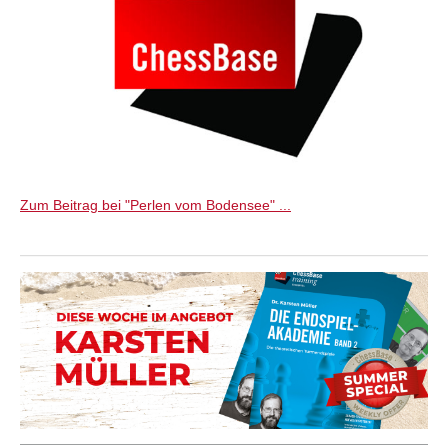
Zum Beitrag bei "Perlen vom Bodensee" ...