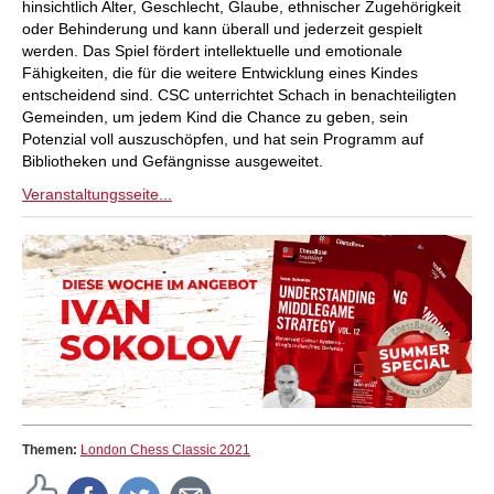
hinsichtlich Alter, Geschlecht, Glaube, ethnischer Zugehörigkeit
oder Behinderung und kann überall und jederzeit gespielt
werden. Das Spiel fördert intellektuelle und emotionale
Fähigkeiten, die für die weitere Entwicklung eines Kindes
entscheidend sind. CSC unterrichtet Schach in benachteiligten
Gemeinden, um jedem Kind die Chance zu geben, sein
Potenzial voll auszuschöpfen, und hat sein Programm auf
Bibliotheken und Gefängnisse ausgeweitet.
Veranstaltungsseite...
Themen:
London Chess Classic 2021