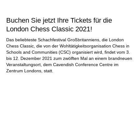
individueller als je zuvor.
Buchen Sie jetzt Ihre Tickets für die
London Chess Classic 2021!
Das beliebteste Schachfestival Großbritanniens, die London
Chess Classic, die von der Wohltätigkeitsorganisation Chess in
Schools and Communities (CSC) organisiert wird, findet vom 3.
bis 12. Dezember 2021 zum zwölften Mal an einem brandneuen
Veranstaltungsort, dem Cavendish Conference Centre im
Zentrum Londons, statt.