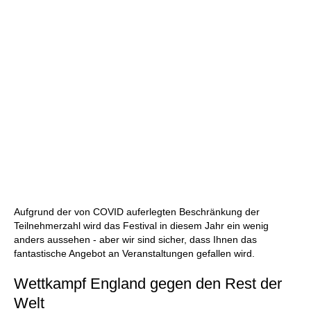
Aufgrund der von COVID auferlegten Beschränkung der
Teilnehmerzahl wird das Festival in diesem Jahr ein wenig
anders aussehen - aber wir sind sicher, dass Ihnen das
fantastische Angebot an Veranstaltungen gefallen wird.
Wettkampf England gegen den Rest der
Welt