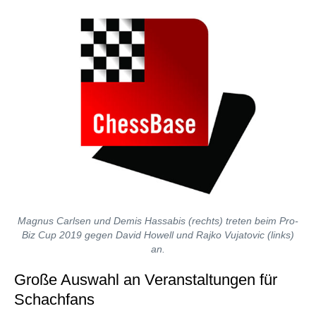
Magnus Carlsen und Demis Hassabis (rechts) treten beim Pro-
Biz Cup 2019 gegen David Howell und Rajko Vujatovic (links)
an.
Große Auswahl an Veranstaltungen für
Schachfans