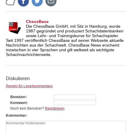
ChessBase
Die ChessBase GmbH, mit Sitz in Hamburg, wurde
1987 gegründet und produziert Schachdatenbanken
sowie Lehr- und Trainingskurse für Schachspieler.
Seit 1997 veröffentlich ChessBase auf seiner Webseite aktuelle
Nachrichten aus der Schachwelt. ChessBase News erscheint
inzwischen in vier Sprachen und gilt weltweit als wichtigste
Schachnachrichtenseite.
Diskutieren
Regeln für Leserkommentare
Benutzer
Kennwort
Noch kein Benutzer?
Registrieren
Kommentar