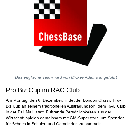
Das englische Team wird von Mickey Adams angeführt
Pro Biz Cup im RAC Club
Am Montag, den 6. Dezember, findet der London Classic Pro-
Biz Cup an seinem traditionellen Austragungsort, dem RAC Club
in der Pall Mall, statt. Führende Persönlichkeiten aus der
Wirtschaft spielen gemeinsam mit GM-Superstars, um Spenden
für Schach in Schulen und Gemeinden zu sammeln.