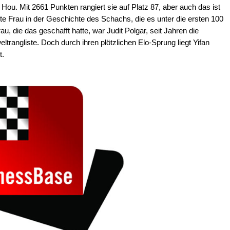
n Hou. Mit 2661 Punkten rangiert sie auf Platz 87, aber auch das ist
te Frau in der Geschichte des Schachs, die es unter die ersten 100
au, die das geschafft hatte, war Judit Polgar, seit Jahren die
angliste. Doch durch ihren plötzlichen Elo-Sprung liegt Yifan
t.