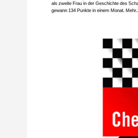
als zweite Frau in der Geschichte des Scha
gewann 134 Punkte in einem Monat. Mehr..