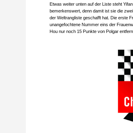
Etwas weiter unten auf der Liste steht Yifa
bemerkenswert, denn damit ist sie die zwei
der Weltrangliste geschafft hat. Die erste Fr
unangefochtene Nummer eins der Frauenweltr
Hou nur noch 15 Punkte von Polgar entfern