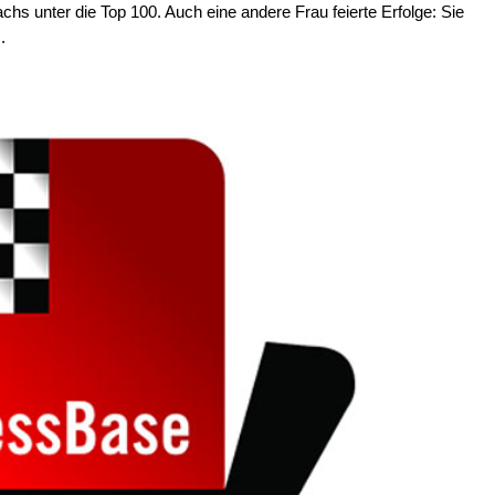
chs unter die Top 100. Auch eine andere Frau feierte Erfolge: Sie
.