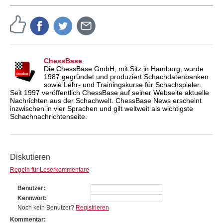
ChessBase
Die ChessBase GmbH, mit Sitz in Hamburg, wurde
1987 gegründet und produziert Schachdatenbanken
sowie Lehr- und Trainingskurse für Schachspieler.
Seit 1997 veröffentlich ChessBase auf seiner Webseite aktuelle
Nachrichten aus der Schachwelt. ChessBase News erscheint
inzwischen in vier Sprachen und gilt weltweit als wichtigste
Schachnachrichtenseite.
Diskutieren
Regeln für Leserkommentare
Benutzer
Kennwort
Noch kein Benutzer?
Registrieren
Kommentar