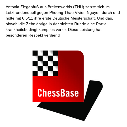
Antonia Ziegenfuß aus Breitenworbis (THÜ) setzte sich im
Letztrundenduell gegen Phuong Thao Vivien Nguyen durch und
holte mit 6,5/11 ihre erste Deutsche Meisterschaft. Und das,
obwohl die Zehnjährige in der siebten Runde eine Partie
krankheitsbedingt kampflos verlor. Diese Leistung hat
besonderen Respekt verdient!