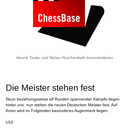
Henrik Teske und Niclas Huschenbeth kommentieren
Die Meister stehen fest
Neun beziehungsweise elf Runden spannender Kämpfe liegen
hinter uns, nun stehen die neuen Deutschen Meister fest. Auf
ihnen wird im Folgenden besonderes Augenmerk liegen.
U10