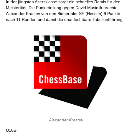
In der jüngsten Altersklasse sorgt ein schnelles Remis für den
Meistertitel. Die Punkteteilung gegen David Musiolik brachte
Alexander Krastev von den Biebertaler SF (Hessen) 9 Punkte
nach 11 Runden und damit die unanfechtbare Tabellenführung.
Alexander Krastev
U10w