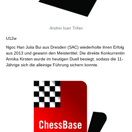
Andrei Ioan Trifan
U12w
Ngoc Han Julia Bui aus Dresden (SAC) wiederholte ihren Erfolg
aus 2013 und gewann den Meistertitel. Die direkte Konkurrentin
Annika Kirsten wurde im heutigen Duell besiegt, sodass die 11-
Jährige sich die alleinige Führung sichern konnte.