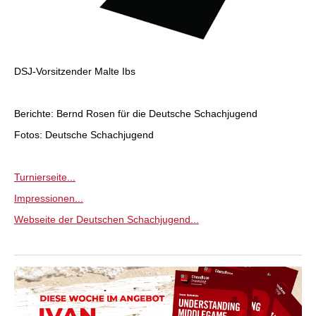
DSJ-Vorsitzender Malte Ibs
Berichte: Bernd Rosen für die Deutsche Schachjugend
Fotos: Deutsche Schachjugend
Turnierseite...
Impressionen...
Webseite der Deutschen Schachjugend...