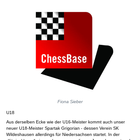
Fiona Sieber
U18
Aus derselben Ecke wie der U16-Meister kommt auch unser
neuer U18-Meister Spartak Grigorian - dessen Verein SK
Wildeshausen allerdings für Niedersachsen startet. In der