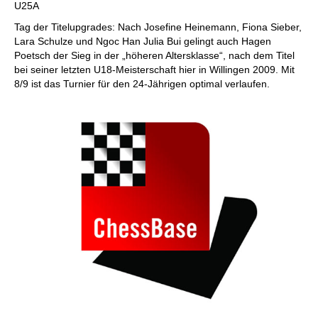
U25A
Tag der Titelupgrades: Nach Josefine Heinemann, Fiona Sieber,
Lara Schulze und Ngoc Han Julia Bui gelingt auch Hagen
Poetsch der Sieg in der „höheren Altersklasse“, nach dem Titel
bei seiner letzten U18-Meisterschaft hier in Willingen 2009. Mit
8/9 ist das Turnier für den 24-Jährigen optimal verlaufen.