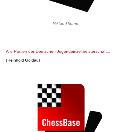
Niklas Thumm
Alle Partien der Deutschen Jugendeinzelmeisterschaft...
(Reinhold Goldau)