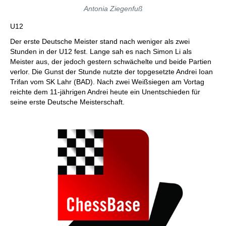
Antonia Ziegenfuß
U12
Der erste Deutsche Meister stand nach weniger als zwei
Stunden in der U12 fest. Lange sah es nach Simon Li als
Meister aus, der jedoch gestern schwächelte und beide Partien
verlor. Die Gunst der Stunde nutzte der topgesetzte Andrei Ioan
Trifan vom SK Lahr (BAD). Nach zwei Weißsiegen am Vortag
reichte dem 11-jährigen Andrei heute ein Unentschieden für
seine erste Deutsche Meisterschaft.