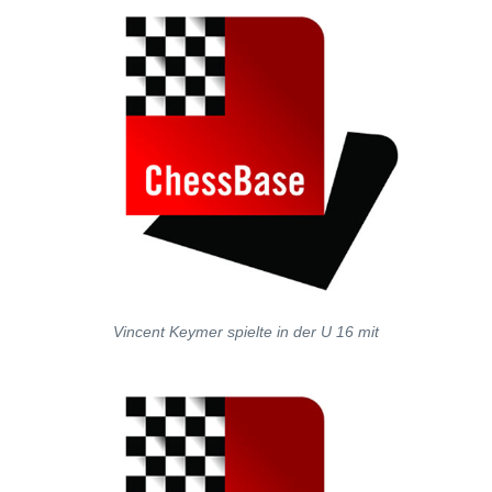
Vincent Keymer spielte in der U 16 mit