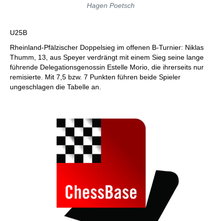
Hagen Poetsch
U25B
Rheinland-Pfälzischer Doppelsieg im offenen B-Turnier: Niklas
Thumm, 13, aus Speyer verdrängt mit einem Sieg seine lange
führende Delegationsgenossin Estelle Morio, die ihrerseits nur
remisierte. Mit 7,5 bzw. 7 Punkten führen beide Spieler
ungeschlagen die Tabelle an.