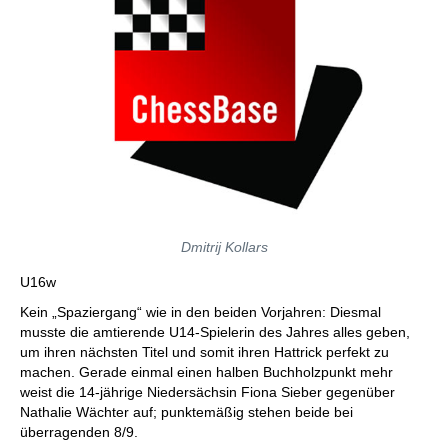
Dmitrij Kollars
U16w
Kein „Spaziergang“ wie in den beiden Vorjahren: Diesmal
musste die amtierende U14-Spielerin des Jahres alles geben,
um ihren nächsten Titel und somit ihren Hattrick perfekt zu
machen. Gerade einmal einen halben Buchholzpunkt mehr
weist die 14-jährige Niedersächsin Fiona Sieber gegenüber
Nathalie Wächter auf; punktemäßig stehen beide bei
überragenden 8/9.