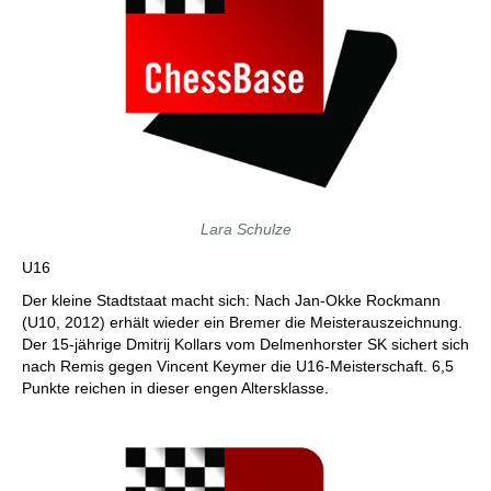
Lara Schulze
U16
Der kleine Stadtstaat macht sich: Nach Jan-Okke Rockmann
(U10, 2012) erhält wieder ein Bremer die Meisterauszeichnung.
Der 15-jährige Dmitrij Kollars vom Delmenhorster SK sichert sich
nach Remis gegen Vincent Keymer die U16-Meisterschaft. 6,5
Punkte reichen in dieser engen Altersklasse.