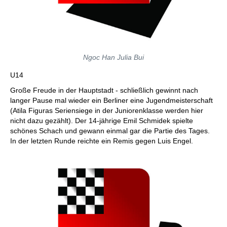
Ngoc Han Julia Bui
U14
Große Freude in der Hauptstadt - schließlich gewinnt nach
langer Pause mal wieder ein Berliner eine Jugendmeisterschaft
(Atila Figuras Seriensiege in der Juniorenklasse werden hier
nicht dazu gezählt). Der 14-jährige Emil Schmidek spielte
schönes Schach und gewann einmal gar die Partie des Tages.
In der letzten Runde reichte ein Remis gegen Luis Engel.