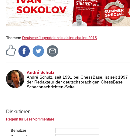
Themen:
Deutsche Jugendeinzelmeisterschaften 2015
André Schulz
André Schulz, seit 1991 bei ChessBase, ist seit 1997
der Redakteur der deutschsprachigen ChessBase
Schachnachrichten-Seite.
Diskutieren
Regeln für Leserkommentare
Benutzer