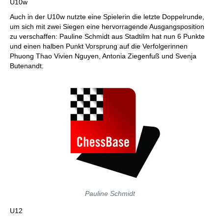
U10w
Auch in der U10w nutzte eine Spielerin die letzte Doppelrunde,
um sich mit zwei Siegen eine hervorragende Ausgangsposition
zu verschaffen: Pauline Schmidt aus Stadtilm hat nun 6 Punkte
und einen halben Punkt Vorsprung auf die Verfolgerinnen
Phuong Thao Vivien Nguyen, Antonia Ziegenfuß und Svenja
Butenandt.
Pauline Schmidt
U12