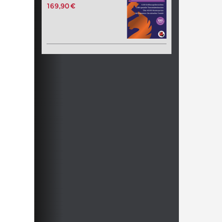
169,90 €