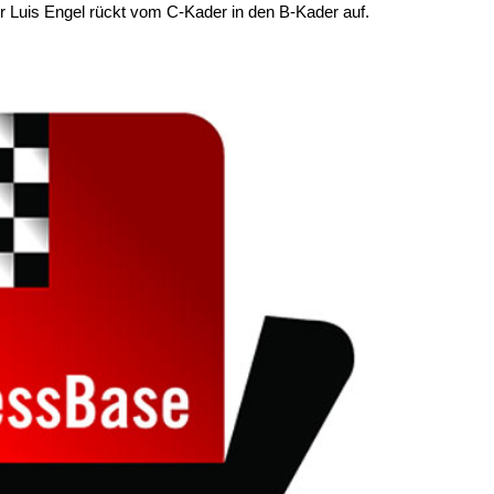
 Luis Engel rückt vom C-Kader in den B-Kader auf.