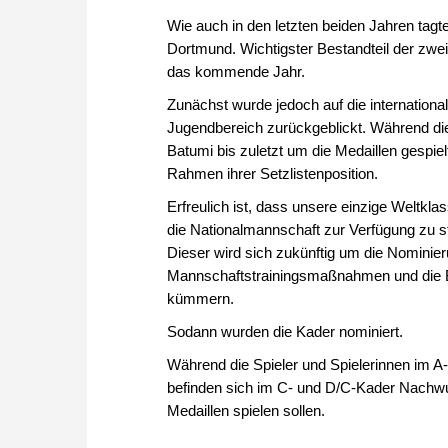
Wie auch in den letzten beiden Jahren ta
Dortmund. Wichtigster Bestandteil der zwei
das kommende Jahr.
Zunächst wurde jedoch auf die internatio
Jugendbereich zurückgeblickt. Während di
Batumi bis zuletzt um die Medaillen gespiel
Rahmen ihrer Setzlistenposition.
Erfreulich ist, dass unsere einzige Weltklas
die Nationalmannschaft zur Verfügung zu 
Dieser wird sich zukünftig um die Nominier
Mannschaftstrainingsmaßnahmen und die 
kümmern.
Sodann wurden die Kader nominiert.
Während die Spieler und Spielerinnen im A
befinden sich im C- und D/C-Kader Nachwuc
Medaillen spielen sollen.