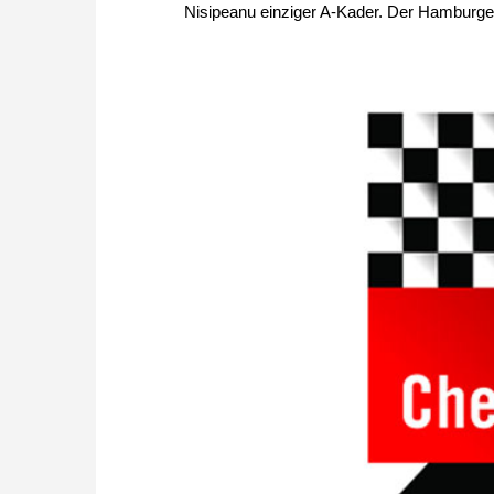
Nisipeanu einziger A-Kader. Der Hamburger