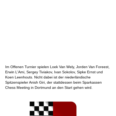
Im Offenen Turnier spielen Loek Van Wely, Jorden Van Foreest,
Erwin L'Ami, Sergey Tiviakov, Ivan Sokolov, Sipke Ernst und
Koen Leenhouts. Nicht dabei ist der niederländische
Spitzenspieler Anish Giri, der stattdessen beim Sparkassen
Chess Meeting in Dortmund an den Start gehen wird.