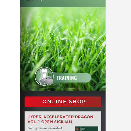
ONLINE SHOP
HYPER-ACCELERATED DRAGON
VOL. 1 OPEN SICILIAN
Der Hyper-Accelerated