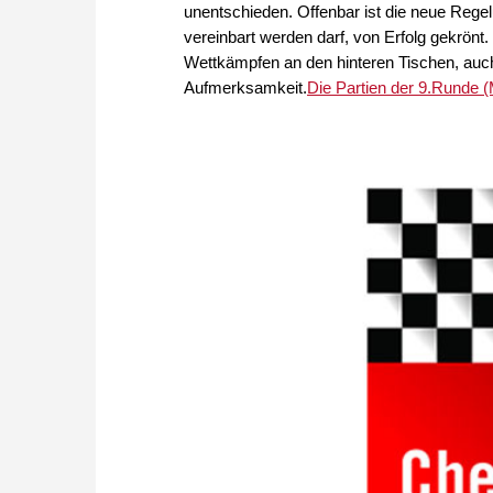
unentschieden. Offenbar ist die neue Reg
vereinbart werden darf, von Erfolg gekrönt
Wettkämpfen an den hinteren Tischen, auch
Aufmerksamkeit.
Die Partien der 9.Runde (