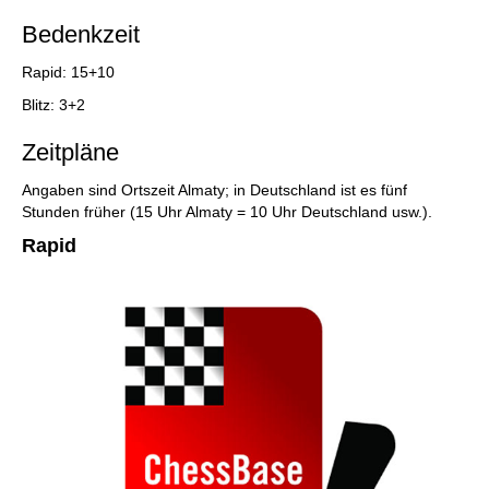
Bedenkzeit
Rapid: 15+10
Blitz: 3+2
Zeitpläne
Angaben sind Ortszeit Almaty; in Deutschland ist es fünf
Stunden früher (15 Uhr Almaty = 10 Uhr Deutschland usw.).
Rapid