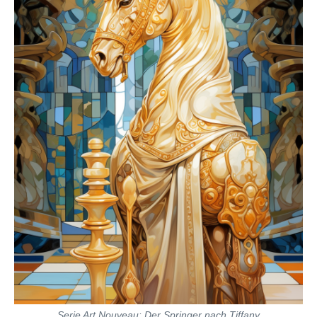
Serie Art Nouveau: Der Springer nach Tiffany