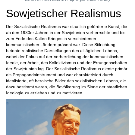
Sowjetischer Realismus
Der Sozialistische Realismus war staatlich geförderte Kunst, die
ab den 1930er Jahren in der Sowjetunion vorherrschte und bis
zum Ende des Kalten Krieges in verschiedenen
kommunistischen Ländern präsent war. Diese Stilrichtung
betonte realistische Darstellungen des alltäglichen Lebens,
wobei der Fokus auf der Verherrlichung der kommunistischen
Ideale, der Arbeit, des Kollektivismus und der Errungenschaften
der Sowjetunion lag. Der Sozialistische Realismus diente primär
als Propagandainstrument und war charakterisiert durch
idealisierte, oft heroische Bilder des sozialistischen Lebens, die
dazu bestimmt waren, die Bevölkerung im Sinne der staatlichen
Ideologie zu erziehen und zu motivieren.