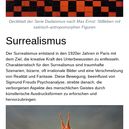
Deckblatt der Serie Dadaismus nach Max Ernst: Stillleben mit
satirisch-antropomorphen Figuren
Surrealismus
Der Surrealismus entstand in den 1920er Jahren in Paris mit
dem Ziel, die kreative Kraft des Unterbewussten zu entfesseln.
Charakteristisch für den Surrealismus sind traumhafte
Szenarien, bizarre, oft irrationale Bilder und eine Verschmelzung
von Realität und Fantasie. Diese Bewegung, beeinflusst von
Sigmund Freuds Psychoanalyse, strebte danach, die
verborgenen Aspekte des menschlichen Geistes durch
künstlerische Ausdrucksformen zu erforschen und
hervorzubringen.