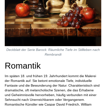
Deckblatt der Serie Barock: Räumliche Tiefe im Stillleben nach
Rembrandt
Romantik
Im späten 18. und frühen 19. Jahrhundert kommt die Malerei
der Romantik auf. Sie betont emotionale Tiefe, individuelle
Fantasie und die Bewunderung der Natur. Charakteristisch sind
dramatische, oft melancholische Szenen, die das Erhabene
und Geheimnisvolle hervorheben, häufig verbunden mit einer
Sehnsucht nach Unerreichbarem oder Vergangenem.
Romantische Künstler wie Caspar David Friedrich, William