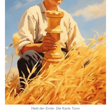
Held der Ernte: Die Karte Turm