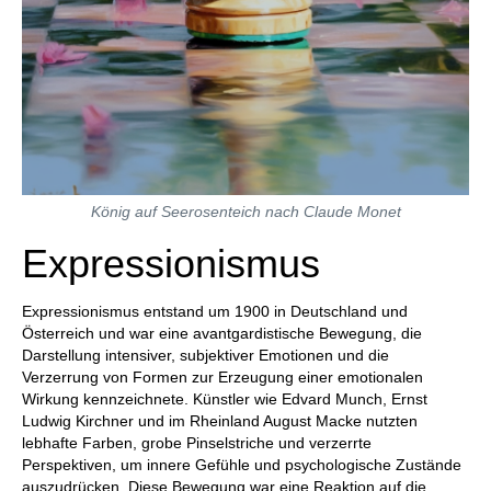
König auf Seerosenteich nach Claude Monet
Expressionismus
Expressionismus entstand um 1900 in Deutschland und
Österreich und war eine avantgardistische Bewegung, die
Darstellung intensiver, subjektiver Emotionen und die
Verzerrung von Formen zur Erzeugung einer emotionalen
Wirkung kennzeichnete. Künstler wie Edvard Munch, Ernst
Ludwig Kirchner und im Rheinland August Macke nutzten
lebhafte Farben, grobe Pinselstriche und verzerrte
Perspektiven, um innere Gefühle und psychologische Zustände
auszudrücken. Diese Bewegung war eine Reaktion auf die