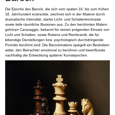
Die Epoche des Barock, die sich vom späten 16. bis zum frühen
18. Jahrhundert erstreckte, zeichnet sich in der Malerei durch
dramatische Intensität, starke Licht- und Schattenkontraste
sowie tiefe räumliche Illusionen aus. Zu den berühmten Malern
gehören Caravaggio, bekannt für seinen prägenden Einsatz von
Licht und Schatten, sowie Rubens und Rembrandt, die für
lebendige Darstellungen bzw. psychologisch durchdringende
Porträts berühmt sind. Die Barockmalerei spiegelt ein Bestreben
wider, den Betrachter emotional zu berühren und beeinflusste
nachhaltig die Entwicklung späterer Kunstepochen.