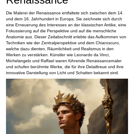
Die Malerei der Renaissance entfaltete sich zwischen dem 14.
und dem 16. Jahrhundert in Europa. Sie zeichnete sich durch
eine Erneuerung des Interesses an der klassischen Antike, eine
Fokussierung auf die Perspektive und auf die menschliche
Anatomie aus. Dieser Zeitabschnitt erlebte das Aufkommen von
Techniken wie der Zentralperspektive und dem Chiaroscuro,
welche dazu dienten, Räumlichkeit und Realismus in den
Werken zu verstärken. Künstler wie Leonardo da Vinci,
Michelangelo und Raffael waren führende Renaissancemaler
und schufen berühmte Werke, die für ihre Detailtreue und ihre
innovative Darstellung von Licht und Schatten bekannt sind.