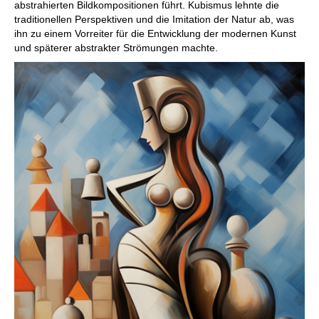
abstrahierten Bildkompositionen führt. Kubismus lehnte die
traditionellen Perspektiven und die Imitation der Natur ab, was
ihn zu einem Vorreiter für die Entwicklung der modernen Kunst
und späterer abstrakter Strömungen machte.