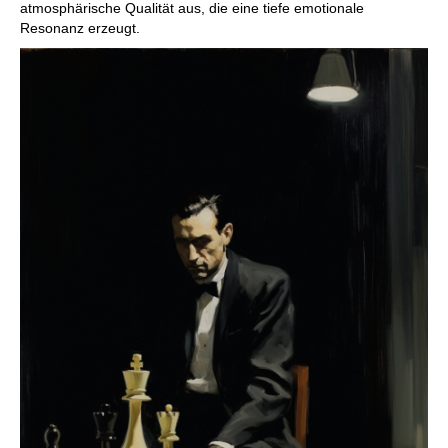
atmosphärische Qualität aus, die eine tiefe emotionale
Resonanz erzeugt.