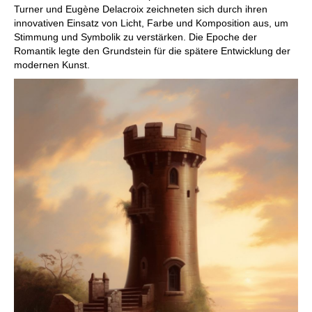
Turner und Eugène Delacroix zeichneten sich durch ihren
innovativen Einsatz von Licht, Farbe und Komposition aus, um
Stimmung und Symbolik zu verstärken. Die Epoche der
Romantik legte den Grundstein für die spätere Entwicklung der
modernen Kunst.