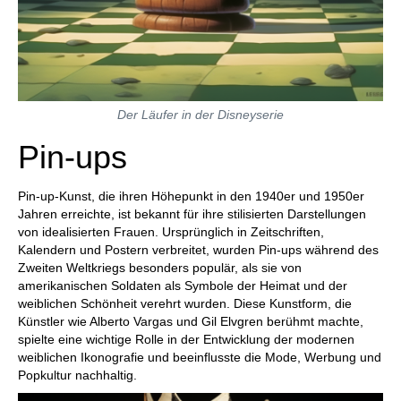
Der Läufer in der Disneyserie
Pin-ups
Pin-up-Kunst, die ihren Höhepunkt in den 1940er und 1950er
Jahren erreichte, ist bekannt für ihre stilisierten Darstellungen
von idealisierten Frauen. Ursprünglich in Zeitschriften,
Kalendern und Postern verbreitet, wurden Pin-ups während des
Zweiten Weltkriegs besonders populär, als sie von
amerikanischen Soldaten als Symbole der Heimat und der
weiblichen Schönheit verehrt wurden. Diese Kunstform, die
Künstler wie Alberto Vargas und Gil Elvgren berühmt machte,
spielte eine wichtige Rolle in der Entwicklung der modernen
weiblichen Ikonografie und beeinflusste die Mode, Werbung und
Popkultur nachhaltig.