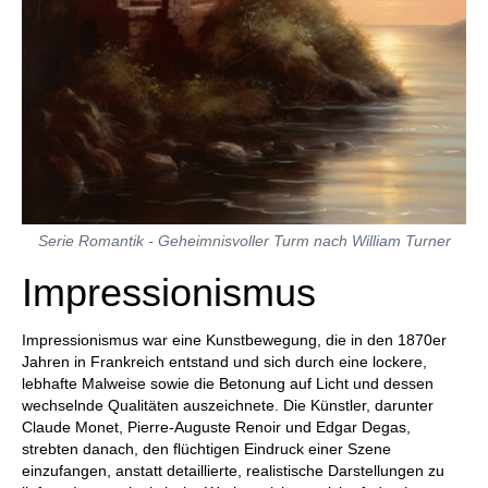
Serie Romantik - Geheimnisvoller Turm nach William Turner
Impressionismus
Impressionismus war eine Kunstbewegung, die in den 1870er
Jahren in Frankreich entstand und sich durch eine lockere,
lebhafte Malweise sowie die Betonung auf Licht und dessen
wechselnde Qualitäten auszeichnete. Die Künstler, darunter
Claude Monet, Pierre-Auguste Renoir und Edgar Degas,
strebten danach, den flüchtigen Eindruck einer Szene
einzufangen, anstatt detaillierte, realistische Darstellungen zu