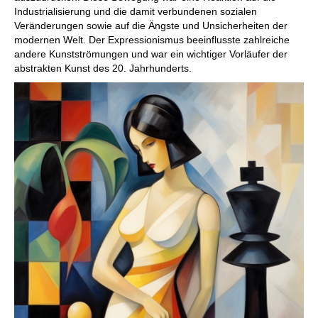
Industrialisierung und die damit verbundenen sozialen
Veränderungen sowie auf die Ängste und Unsicherheiten der
modernen Welt. Der Expressionismus beeinflusste zahlreiche
andere Kunstströmungen und war ein wichtiger Vorläufer der
abstrakten Kunst des 20. Jahrhunderts.