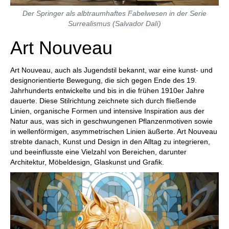
Der Springer als albtraumhaftes Fabelwesen in der Serie
Surrealismus (Salvador Dalí)
Art Nouveau
Art Nouveau, auch als Jugendstil bekannt, war eine kunst- und
designorientierte Bewegung, die sich gegen Ende des 19.
Jahrhunderts entwickelte und bis in die frühen 1910er Jahre
dauerte. Diese Stilrichtung zeichnete sich durch fließende
Linien, organische Formen und intensive Inspiration aus der
Natur aus, was sich in geschwungenen Pflanzenmotiven sowie
in wellenförmigen, asymmetrischen Linien äußerte. Art Nouveau
strebte danach, Kunst und Design in den Alltag zu integrieren,
und beeinflusste eine Vielzahl von Bereichen, darunter
Architektur, Möbeldesign, Glaskunst und Grafik.