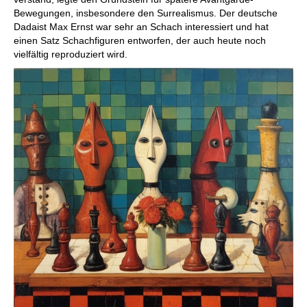
Bewegungen, insbesondere den Surrealismus. Der deutsche
Dadaist Max Ernst war sehr an Schach interessiert und hat
einen Satz Schachfiguren entworfen, der auch heute noch
vielfältig reproduziert wird.