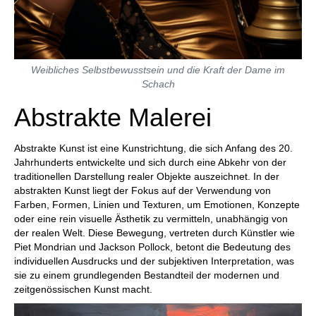
Weibliches Selbstbewusstsein und die Kraft der Dame im
Schach
Abstrakte Malerei
Abstrakte Kunst ist eine Kunstrichtung, die sich Anfang des 20.
Jahrhunderts entwickelte und sich durch eine Abkehr von der
traditionellen Darstellung realer Objekte auszeichnet. In der
abstrakten Kunst liegt der Fokus auf der Verwendung von
Farben, Formen, Linien und Texturen, um Emotionen, Konzepte
oder eine rein visuelle Ästhetik zu vermitteln, unabhängig von
der realen Welt. Diese Bewegung, vertreten durch Künstler wie
Piet Mondrian und Jackson Pollock, betont die Bedeutung des
individuellen Ausdrucks und der subjektiven Interpretation, was
sie zu einem grundlegenden Bestandteil der modernen und
zeitgenössischen Kunst macht.