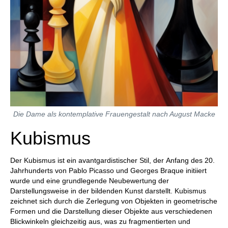
Die Dame als kontemplative Frauengestalt nach August Macke
Kubismus
Der Kubismus ist ein avantgardistischer Stil, der Anfang des 20.
Jahrhunderts von Pablo Picasso und Georges Braque initiiert
wurde und eine grundlegende Neubewertung der
Darstellungsweise in der bildenden Kunst darstellt. Kubismus
zeichnet sich durch die Zerlegung von Objekten in geometrische
Formen und die Darstellung dieser Objekte aus verschiedenen
Blickwinkeln gleichzeitig aus, was zu fragmentierten und