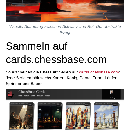
Visuelle Spannung zwischen Schwarz und Rot: Der abstrakte
König
Sammeln auf
cards.chessbase.com
So erscheinen die Chess Art Serien auf
cards.chessbase.com
:
Jede Serie enthält sechs Karten: König, Dame, Turm, Läufer,
Springer und Bauer.