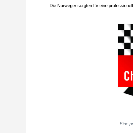
Die Norweger sorgten für eine professionell
Eine p