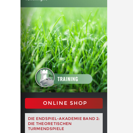
ONLINE SHOP
DIE ENDSPIEL-AKADEMIE BAND 2:
DIE THEORETISCHEN
TURMENDSPIELE