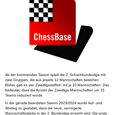
Ab der kommenden Saison spielt die 2. Schachbundesliga mit
zwei Gruppen, die aus jeweils 12 Mannschaften bestehen.
Bisher gab es vier Zweitligastaffeln mit je 10 Mannschaften. Das
bedeutet, dass die Anzahl der Zweitliga-Mannschaften um 16
Teams reduziert wurde.
In der gerade beendeten Saison 2023/2024 wurde Auf- und
Abstieg so gestaltet, dass die neue, verringerte
Mannschaftsstärke in der 2. Bundesliga erreicht wird. Die erste