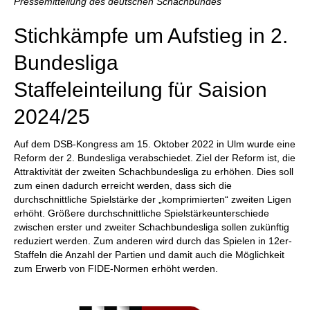
Pressemitteilung des deutschen Schachbundes
Stichkämpfe um Aufstieg in 2.
Bundesliga
Staffeleinteilung für Saision
2024/25
Auf dem DSB-Kongress am 15. Oktober 2022 in Ulm wurde eine
Reform der 2. Bundesliga verabschiedet. Ziel der Reform ist, die
Attraktivität der zweiten Schachbundesliga zu erhöhen. Dies soll
zum einen dadurch erreicht werden, dass sich die
durchschnittliche Spielstärke der „komprimierten“ zweiten Ligen
erhöht. Größere durchschnittliche Spielstärkeunterschiede
zwischen erster und zweiter Schachbundesliga sollen zukünftig
reduziert werden. Zum anderen wird durch das Spielen in 12er-
Staffeln die Anzahl der Partien und damit auch die Möglichkeit
zum Erwerb von FIDE-Normen erhöht werden.